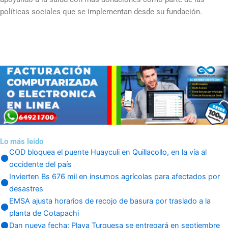
políticas sociales que se implementan desde su fundación.
Lo más leido
COD bloquea el puente Huayculi en Quillacollo, en la vía al
occidente del país
Invierten Bs 676 mil en insumos agrícolas para afectados por
desastres
EMSA ajusta horarios de recojo de basura por traslado a la
planta de Cotapachi
Dan nueva fecha: Playa Turquesa se entregará en septiembre