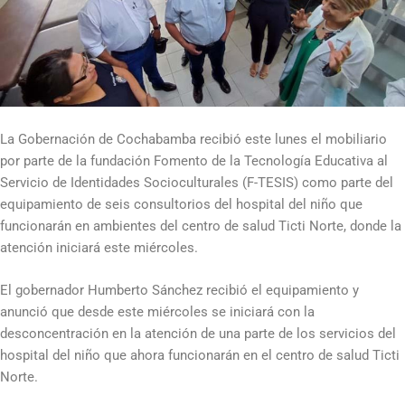
La Gobernación de Cochabamba recibió este lunes el mobiliario
por parte de la fundación Fomento de la Tecnología Educativa al
Servicio de Identidades Socioculturales (F-TESIS) como parte del
equipamiento de seis consultorios del hospital del niño que
funcionarán en ambientes del centro de salud Ticti Norte, donde la
atención iniciará este miércoles.
El gobernador Humberto Sánchez recibió el equipamiento y
anunció que desde este miércoles se iniciará con la
desconcentración en la atención de una parte de los servicios del
hospital del niño que ahora funcionarán en el centro de salud Ticti
Norte.