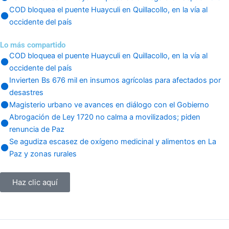
COD bloquea el puente Huayculi en Quillacollo, en la vía al
occidente del país
Lo más compartido
COD bloquea el puente Huayculi en Quillacollo, en la vía al
occidente del país
Invierten Bs 676 mil en insumos agrícolas para afectados por
desastres
Magisterio urbano ve avances en diálogo con el Gobierno
Abrogación de Ley 1720 no calma a movilizados; piden
renuncia de Paz
Se agudiza escasez de oxígeno medicinal y alimentos en La
Paz y zonas rurales
Haz clic aquí