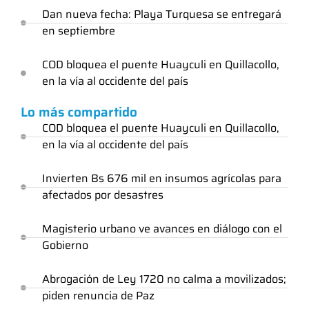
Dan nueva fecha: Playa Turquesa se entregará
en septiembre
COD bloquea el puente Huayculi en Quillacollo,
en la vía al occidente del país
Lo más compartido
COD bloquea el puente Huayculi en Quillacollo,
en la vía al occidente del país
Invierten Bs 676 mil en insumos agrícolas para
afectados por desastres
Magisterio urbano ve avances en diálogo con el
Gobierno
Abrogación de Ley 1720 no calma a movilizados;
piden renuncia de Paz