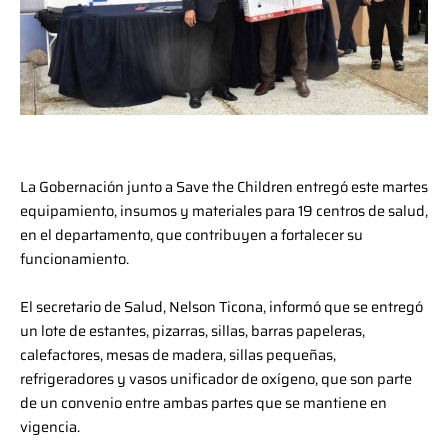
La Gobernación junto a Save the Children entregó este martes
equipamiento, insumos y materiales para 19 centros de salud,
en el departamento, que contribuyen a fortalecer su
funcionamiento.
El secretario de Salud, Nelson Ticona, informó que se entregó
un lote de estantes, pizarras, sillas, barras papeleras,
calefactores, mesas de madera, sillas pequeñas,
refrigeradores y vasos unificador de oxígeno, que son parte
de un convenio entre ambas partes que se mantiene en
vigencia.