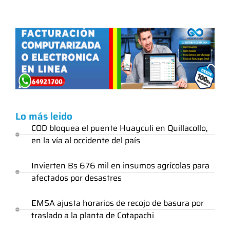
Lo más leido
COD bloquea el puente Huayculi en Quillacollo,
en la vía al occidente del país
Invierten Bs 676 mil en insumos agrícolas para
afectados por desastres
EMSA ajusta horarios de recojo de basura por
traslado a la planta de Cotapachi