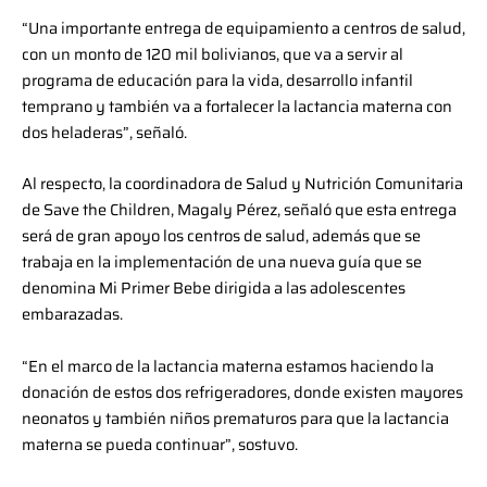
“Una importante entrega de equipamiento a centros de salud,
con un monto de 120 mil bolivianos, que va a servir al
programa de educación para la vida, desarrollo infantil
temprano y también va a fortalecer la lactancia materna con
dos heladeras”, señaló.
Al respecto, la coordinadora de Salud y Nutrición Comunitaria
de Save the Children, Magaly Pérez, señaló que esta entrega
será de gran apoyo los centros de salud, además que se
trabaja en la implementación de una nueva guía que se
denomina Mi Primer Bebe dirigida a las adolescentes
embarazadas.
“En el marco de la lactancia materna estamos haciendo la
donación de estos dos refrigeradores, donde existen mayores
neonatos y también niños prematuros para que la lactancia
materna se pueda continuar”, sostuvo.