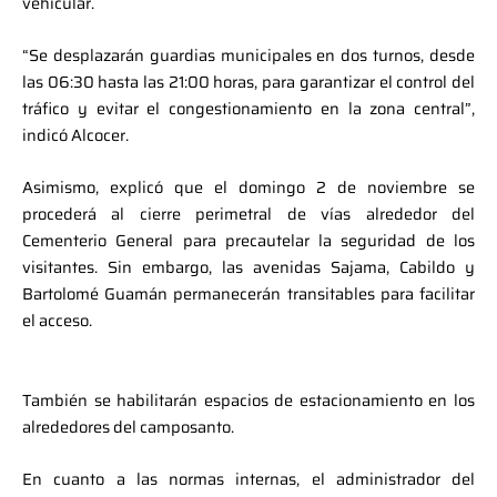
vehicular.
“Se desplazarán guardias municipales en dos turnos, desde
las 06:30 hasta las 21:00 horas, para garantizar el control del
tráfico y evitar el congestionamiento en la zona central”,
indicó Alcocer.
Asimismo, explicó que el domingo 2 de noviembre se
procederá al cierre perimetral de vías alrededor del
Cementerio General para precautelar la seguridad de los
visitantes. Sin embargo, las avenidas Sajama, Cabildo y
Bartolomé Guamán permanecerán transitables para facilitar
el acceso.
También se habilitarán espacios de estacionamiento en los
alrededores del camposanto.
En cuanto a las normas internas, el administrador del