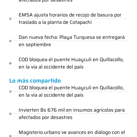
EMSA ajusta horarios de recojo de basura por
traslado a la planta de Cotapachi
Dan nueva fecha: Playa Turquesa se entregará
en septiembre
COD bloquea el puente Huayculi en Quillacollo,
en la vía al occidente del país
Lo más compartido
COD bloquea el puente Huayculi en Quillacollo,
en la vía al occidente del país
Invierten Bs 676 mil en insumos agrícolas para
afectados por desastres
Magisterio urbano ve avances en diálogo con el