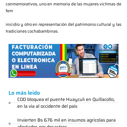
conmemorativos, uno en memoria de las mujeres víctimas de
fem
inicidio y otro en representación del patrimonio cultural y las
tradiciones cochabambinas.
Lo más leido
COD bloquea el puente Huayculi en Quillacollo,
en la vía al occidente del país
Invierten Bs 676 mil en insumos agrícolas para
afectados por desastres