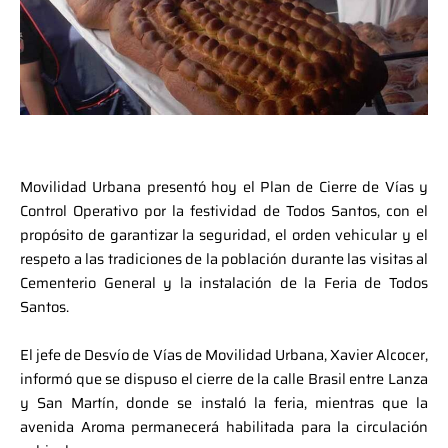
Movilidad Urbana presentó hoy el Plan de Cierre de Vías y
Control Operativo por la festividad de Todos Santos, con el
propósito de garantizar la seguridad, el orden vehicular y el
respeto a las tradiciones de la población durante las visitas al
Cementerio General y la instalación de la Feria de Todos
Santos.
El jefe de Desvío de Vías de Movilidad Urbana, Xavier Alcocer,
informó que se dispuso el cierre de la calle Brasil entre Lanza
y San Martín, donde se instaló la feria, mientras que la
avenida Aroma permanecerá habilitada para la circulación