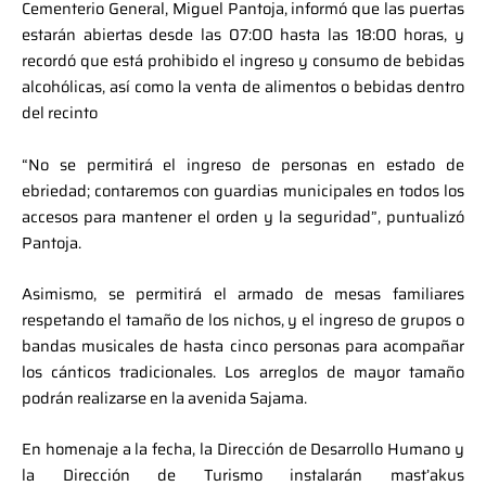
Cementerio General, Miguel Pantoja, informó que las puertas
estarán abiertas desde las 07:00 hasta las 18:00 horas, y
recordó que está prohibido el ingreso y consumo de bebidas
alcohólicas, así como la venta de alimentos o bebidas dentro
del recinto
“No se permitirá el ingreso de personas en estado de
ebriedad; contaremos con guardias municipales en todos los
accesos para mantener el orden y la seguridad”, puntualizó
Pantoja.
Asimismo, se permitirá el armado de mesas familiares
respetando el tamaño de los nichos, y el ingreso de grupos o
bandas musicales de hasta cinco personas para acompañar
los cánticos tradicionales. Los arreglos de mayor tamaño
podrán realizarse en la avenida Sajama.
En homenaje a la fecha, la Dirección de Desarrollo Humano y
la Dirección de Turismo instalarán mast’akus