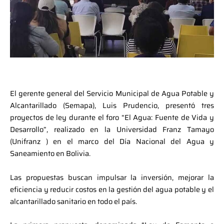
El gerente general del Servicio Municipal de Agua Potable y
Alcantarillado (Semapa), Luis Prudencio, presentó tres
proyectos de ley durante el foro “El Agua: Fuente de Vida y
Desarrollo”, realizado en la Universidad Franz Tamayo
(Unifranz ) en el marco del Día Nacional del Agua y
Saneamiento en Bolivia.
Las propuestas buscan impulsar la inversión, mejorar la
eficiencia y reducir costos en la gestión del agua potable y el
alcantarillado sanitario en todo el país.