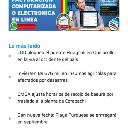
Lo más leido
COD bloquea el puente Huayculi en Quillacollo,
en la vía al occidente del país
Invierten Bs 676 mil en insumos agrícolas para
afectados por desastres
EMSA ajusta horarios de recojo de basura por
traslado a la planta de Cotapachi
Dan nueva fecha: Playa Turquesa se entregará
en septiembre