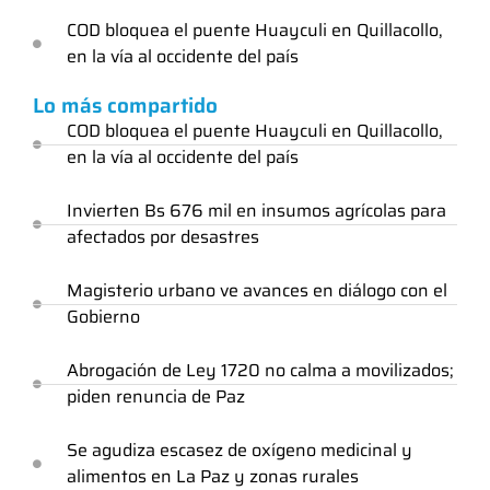
COD bloquea el puente Huayculi en Quillacollo,
en la vía al occidente del país
Lo más compartido
COD bloquea el puente Huayculi en Quillacollo,
en la vía al occidente del país
Invierten Bs 676 mil en insumos agrícolas para
afectados por desastres
Magisterio urbano ve avances en diálogo con el
Gobierno
Abrogación de Ley 1720 no calma a movilizados;
piden renuncia de Paz
Se agudiza escasez de oxígeno medicinal y
alimentos en La Paz y zonas rurales