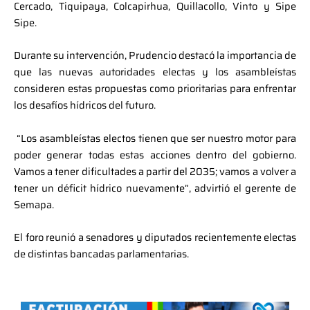
Cercado, Tiquipaya, Colcapirhua, Quillacollo, Vinto y Sipe
Sipe.
Durante su intervención, Prudencio destacó la importancia de
que las nuevas autoridades electas y los asambleístas
consideren estas propuestas como prioritarias para enfrentar
los desafíos hídricos del futuro.
“Los asambleístas electos tienen que ser nuestro motor para
poder generar todas estas acciones dentro del gobierno.
Vamos a tener dificultades a partir del 2035; vamos a volver a
tener un déficit hídrico nuevamente”, advirtió el gerente de
Semapa.
El foro reunió a senadores y diputados recientemente electas
de distintas bancadas parlamentarias.