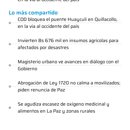
Lo más compartido
COD bloquea el puente Huayculi en Quillacollo,
en la vía al occidente del país
Invierten Bs 676 mil en insumos agrícolas para
afectados por desastres
Magisterio urbano ve avances en diálogo con el
Gobierno
Abrogación de Ley 1720 no calma a movilizados;
piden renuncia de Paz
Se agudiza escasez de oxígeno medicinal y
alimentos en La Paz y zonas rurales