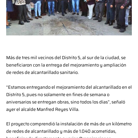
Más de tres mil vecinos del Distrito 5, al sur de la ciudad, se
beneficiaron con la entrega del mejoramiento y ampliación
de redes de alcantarillado sanitario.
“Estamos entregando el mejoramiento del alcantarillado en el
Distrito 5, pues no solamente en fines de semana o
aniversarios se entregan obras, sino todos los días”, señaló
ayer el alcalde Manfred Reyes Villa.
El proyecto comprendió la instalación de más de un kilómetro
de redes de alcantarillado y más de 1.040 acometidas,