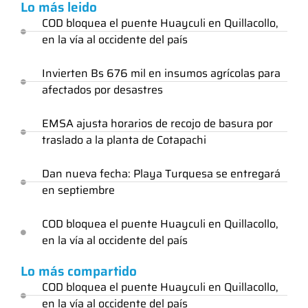
Lo más leido
COD bloquea el puente Huayculi en Quillacollo,
en la vía al occidente del país
Invierten Bs 676 mil en insumos agrícolas para
afectados por desastres
EMSA ajusta horarios de recojo de basura por
traslado a la planta de Cotapachi
Dan nueva fecha: Playa Turquesa se entregará
en septiembre
COD bloquea el puente Huayculi en Quillacollo,
en la vía al occidente del país
Lo más compartido
COD bloquea el puente Huayculi en Quillacollo,
en la vía al occidente del país