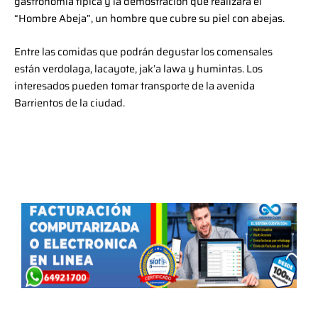
gastronomía típica y la demostración que realizará el
“Hombre Abeja”, un hombre que cubre su piel con abejas.
Entre las comidas que podrán degustar los comensales
están verdolaga, lacayote, jak’a lawa y humintas. Los
interesados pueden tomar transporte de la avenida
Barrientos de la ciudad.