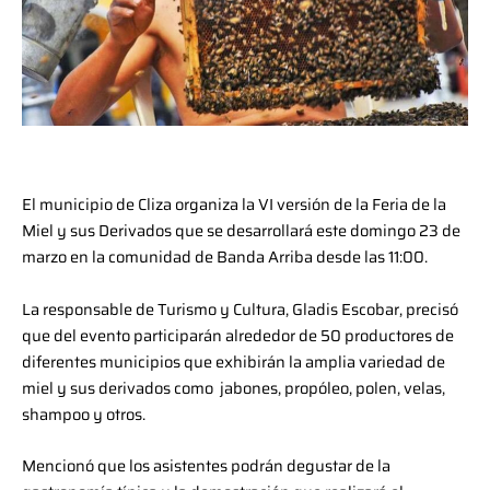
El municipio de Cliza organiza la VI versión de la Feria de la
Miel y sus Derivados que se desarrollará este domingo 23 de
marzo en la comunidad de Banda Arriba desde las 11:00.
La responsable de Turismo y Cultura, Gladis Escobar, precisó
que del evento participarán alrededor de 50 productores de
diferentes municipios que exhibirán la amplia variedad de
miel y sus derivados como jabones, propóleo, polen, velas,
shampoo y otros.
Mencionó que los asistentes podrán degustar de la