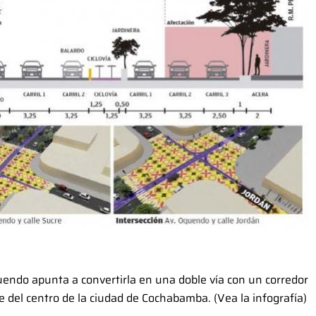
uendo apunta a convertirla en una doble vía con un corredor
 del centro de la ciudad de Cochabamba. (Vea la infografía)