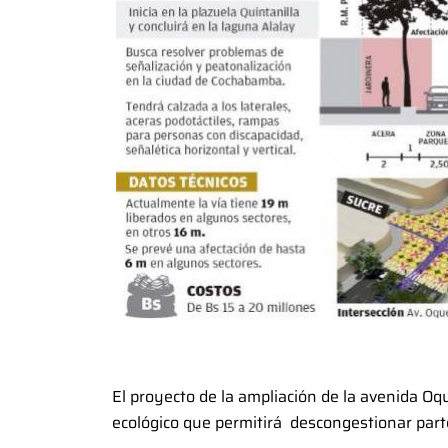
El proyecto de la ampliación de la avenida Oq
ecológico que permitirá descongestionar parte