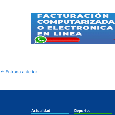
←
Entrada anterior
Actualidad
Deportes