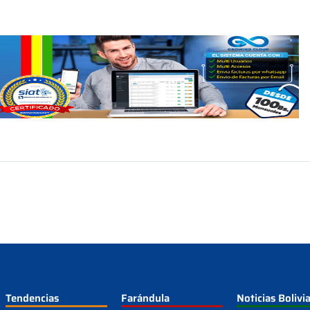
Tendencias
Farándula
Noticias Bolivi