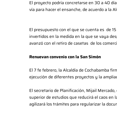
El proyecto podría concretarse en 30 a 40 día
vía para hacer el ensanche, de acuerdo a la Al
El presupuesto con el que se cuenta es de 15
invertidos en la medida en la que se vaya des
avanzó con el retiro de casetas de los comerc
Renuevan convenio con la San Simón
El 7 fe febrero, la Alcaldía de Cochabamba f
ejecución de diferentes proyectos y la ampli
El secretario de Planificación, Mijail Mercado
superior de estudios que reducirá el caos en 
agilizará los trámites para regularizar la doc