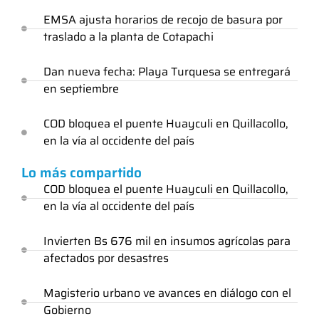
EMSA ajusta horarios de recojo de basura por
traslado a la planta de Cotapachi
Dan nueva fecha: Playa Turquesa se entregará
en septiembre
COD bloquea el puente Huayculi en Quillacollo,
en la vía al occidente del país
Lo más compartido
COD bloquea el puente Huayculi en Quillacollo,
en la vía al occidente del país
Invierten Bs 676 mil en insumos agrícolas para
afectados por desastres
Magisterio urbano ve avances en diálogo con el
Gobierno