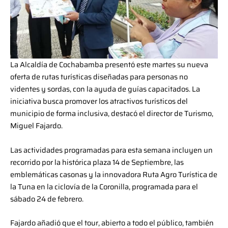
La Alcaldía de Cochabamba presentó este martes su nueva
oferta de rutas turísticas diseñadas para personas no
videntes y sordas, con la ayuda de guías capacitados. La
iniciativa busca promover los atractivos turísticos del
municipio de forma inclusiva, destacó el director de Turismo,
Miguel Fajardo.
Las actividades programadas para esta semana incluyen un
recorrido por la histórica plaza 14 de Septiembre, las
emblemáticas casonas y la innovadora Ruta Agro Turística de
la Tuna en la ciclovía de la Coronilla, programada para el
sábado 24 de febrero.
Fajardo añadió que el tour, abierto a todo el público, también