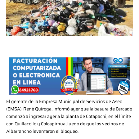
El gerente de la Empresa Municipal de Servicios de Aseo
(EMSA), René Quiroga, informó ayer que la basura de Cercado
comenzó a ingresar ayer a la planta de Cotapachi, en el límite
con Quillacollo y Colcapirhua, luego de que los vecinos de
Albarrancho levantaron el bloqueo.