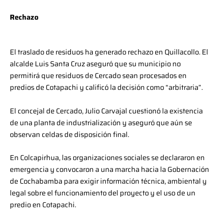
Rechazo
El traslado de residuos ha generado rechazo en Quillacollo. El
alcalde Luis Santa Cruz aseguró que su municipio no
permitirá que residuos de Cercado sean procesados en
predios de Cotapachi y calificó la decisión como “arbitraria”.
El concejal de Cercado, Julio Carvajal cuestionó la existencia
de una planta de industrialización y aseguró que aún se
observan celdas de disposición final.
En Colcapirhua, las organizaciones sociales se declararon en
emergencia y convocaron a una marcha hacia la Gobernación
de Cochabamba para exigir información técnica, ambiental y
legal sobre el funcionamiento del proyecto y el uso de un
predio en Cotapachi.