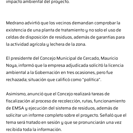
impacto ambiental del proyecto.
Medrano advirtió que los vecinos demandan comprobar la
existencia de una planta de tratamiento y no solo el uso de
celdas de disposición de residuos, además de garantías para
la actividad agrícola y lechera de la zona.
El presidente del Concejo Municipal de Cercado, Mauricio
Noya, informó que la empresa adjudicada solicitó la licencia
ambiental a la Gobernación en tres ocasiones, pero fue
rechazada; situación que calificó como “política”.
Asimismo, anunció que el Concejo realizará tareas de
fiscalización al proceso de recolección, rutas, funcionamiento
de EMSA y ejecución del sistema de residuos, además de
solicitar un informe completo sobre el proyecto. Señaló que el
tema será tratado en sesión y que se pronunciarán una vez
recibida toda la información.