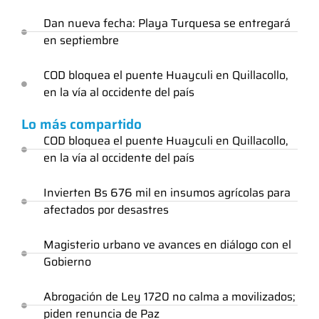
Dan nueva fecha: Playa Turquesa se entregará
en septiembre
COD bloquea el puente Huayculi en Quillacollo,
en la vía al occidente del país
Lo más compartido
COD bloquea el puente Huayculi en Quillacollo,
en la vía al occidente del país
Invierten Bs 676 mil en insumos agrícolas para
afectados por desastres
Magisterio urbano ve avances en diálogo con el
Gobierno
Abrogación de Ley 1720 no calma a movilizados;
piden renuncia de Paz