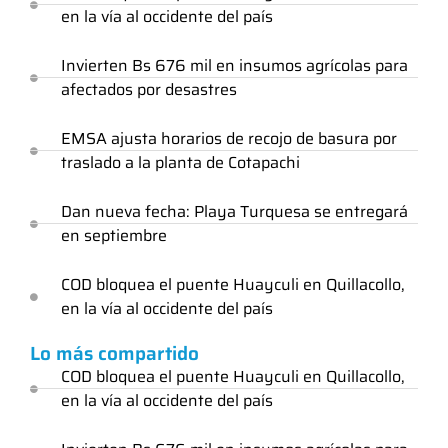
en la vía al occidente del país
Invierten Bs 676 mil en insumos agrícolas para
afectados por desastres
EMSA ajusta horarios de recojo de basura por
traslado a la planta de Cotapachi
Dan nueva fecha: Playa Turquesa se entregará
en septiembre
COD bloquea el puente Huayculi en Quillacollo,
en la vía al occidente del país
Lo más compartido
COD bloquea el puente Huayculi en Quillacollo,
en la vía al occidente del país