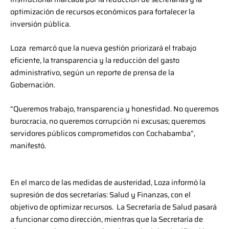
optimización de recursos económicos para fortalecer la
inversión pública.
Loza remarcó que la nueva gestión priorizará el trabajo
eficiente, la transparencia y la reducción del gasto
administrativo, según un reporte de prensa de la
Gobernación.
“Queremos trabajo, transparencia y honestidad. No queremos
burocracia, no queremos corrupción ni excusas; queremos
servidores públicos comprometidos con Cochabamba”,
manifestó.
En el marco de las medidas de austeridad, Loza informó la
supresión de dos secretarías: Salud y Finanzas, con el
objetivo de optimizar recursos. La Secretaría de Salud pasará
a funcionar como dirección, mientras que la Secretaría de