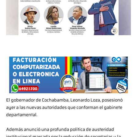
El gobernador de Cochabamba, Leonardo Loza, posesionó
ayer a las nuevas autoridades que conforman el gabinete
departamental.
Además anunció una profunda política de austeridad
institucional marcada por la reducción de secretarías y la