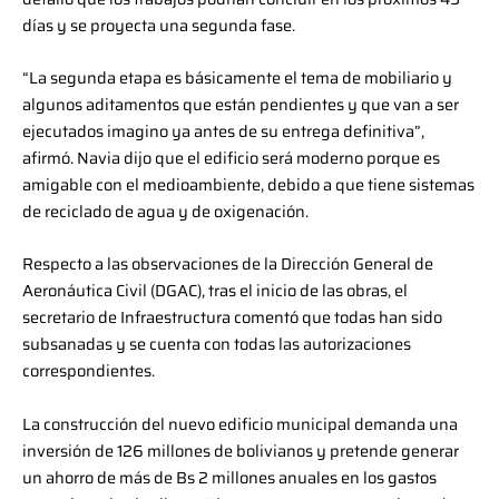
días y se proyecta una segunda fase.
“La segunda etapa es básicamente el tema de mobiliario y
algunos aditamentos que están pendientes y que van a ser
ejecutados imagino ya antes de su entrega definitiva”,
afirmó. Navia dijo que el edificio será moderno porque es
amigable con el medioambiente, debido a que tiene sistemas
de reciclado de agua y de oxigenación.
Respecto a las observaciones de la Dirección General de
Aeronáutica Civil (DGAC), tras el inicio de las obras, el
secretario de Infraestructura comentó que todas han sido
subsanadas y se cuenta con todas las autorizaciones
correspondientes.
La construcción del nuevo edificio municipal demanda una
inversión de 126 millones de bolivianos y pretende generar
un ahorro de más de Bs 2 millones anuales en los gastos