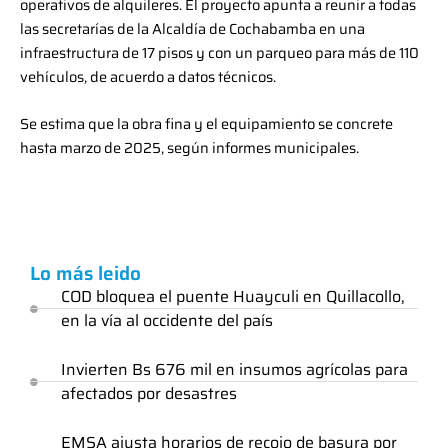
operativos de alquileres. El proyecto apunta a reunir a todas
las secretarías de la Alcaldía de Cochabamba en una
infraestructura de 17 pisos y con un parqueo para más de 110
vehículos, de acuerdo a datos técnicos.
Se estima que la obra fina y el equipamiento se concrete
hasta marzo de 2025, según informes municipales.
Lo más leido
COD bloquea el puente Huayculi en Quillacollo,
en la vía al occidente del país
Invierten Bs 676 mil en insumos agrícolas para
afectados por desastres
EMSA ajusta horarios de recojo de basura por