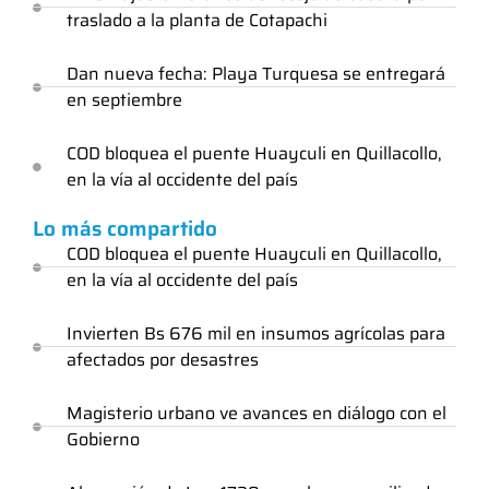
traslado a la planta de Cotapachi
Dan nueva fecha: Playa Turquesa se entregará
en septiembre
COD bloquea el puente Huayculi en Quillacollo,
en la vía al occidente del país
Lo más compartido
COD bloquea el puente Huayculi en Quillacollo,
en la vía al occidente del país
Invierten Bs 676 mil en insumos agrícolas para
afectados por desastres
Magisterio urbano ve avances en diálogo con el
Gobierno