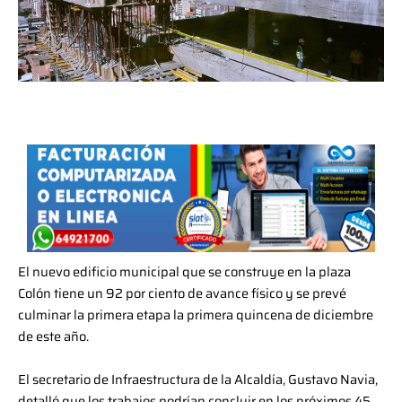
El nuevo edificio municipal que se construye en la plaza
Colón tiene un 92 por ciento de avance físico y se prevé
culminar la primera etapa la primera quincena de diciembre
de este año.
El secretario de Infraestructura de la Alcaldía, Gustavo Navia,
detalló que los trabajos podrían concluir en los próximos 45