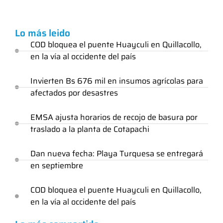
Lo más leido
COD bloquea el puente Huayculi en Quillacollo,
en la vía al occidente del país
Invierten Bs 676 mil en insumos agrícolas para
afectados por desastres
EMSA ajusta horarios de recojo de basura por
traslado a la planta de Cotapachi
Dan nueva fecha: Playa Turquesa se entregará
en septiembre
COD bloquea el puente Huayculi en Quillacollo,
en la vía al occidente del país