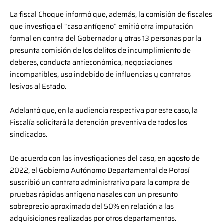
La fiscal Choque informó que, además, la comisión de fiscales
que investiga el “caso antígeno” emitió otra imputación
formal en contra del Gobernador y otras 13 personas por la
presunta comisión de los delitos de incumplimiento de
deberes, conducta antieconómica, negociaciones
incompatibles, uso indebido de influencias y contratos
lesivos al Estado.
Adelantó que, en la audiencia respectiva por este caso, la
Fiscalía solicitará la detención preventiva de todos los
sindicados.
De acuerdo con las investigaciones del caso, en agosto de
2022, el Gobierno Autónomo Departamental de Potosí
suscribió un contrato administrativo para la compra de
pruebas rápidas antígeno nasales con un presunto
sobreprecio aproximado del 50% en relación a las
adquisiciones realizadas por otros departamentos.