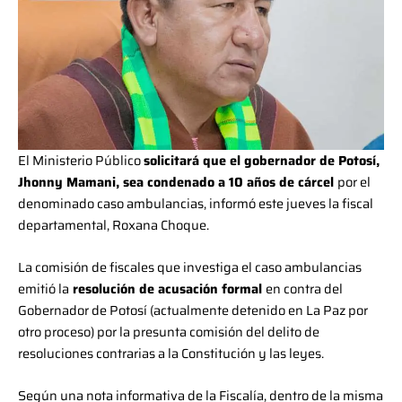
El Ministerio Público
solicitará que el gobernador de Potosí,
Jhonny Mamani, sea condenado a 10 años de cárcel
por el
denominado caso ambulancias, informó este jueves la fiscal
departamental, Roxana Choque.
La comisión de fiscales que investiga el caso ambulancias
emitió la
resolución de acusación formal
en contra del
Gobernador de Potosí (actualmente detenido en La Paz por
otro proceso) por la presunta comisión del delito de
resoluciones contrarias a la Constitución y las leyes.
Según una nota informativa de la Fiscalía, dentro de la misma