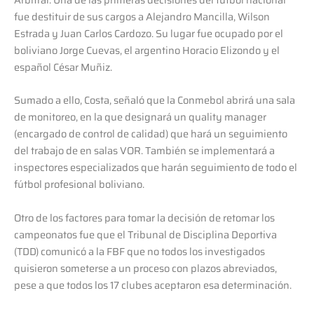
fue destituir de sus cargos a Alejandro Mancilla, Wilson
Estrada y Juan Carlos Cardozo. Su lugar fue ocupado por el
boliviano Jorge Cuevas, el argentino Horacio Elizondo y el
español César Muñiz.
Sumado a ello, Costa, señaló que la Conmebol abrirá una sala
de monitoreo, en la que designará un quality manager
(encargado de control de calidad) que hará un seguimiento
del trabajo de en salas VOR. También se implementará a
inspectores especializados que harán seguimiento de todo el
fútbol profesional boliviano.
Otro de los factores para tomar la decisión de retomar los
campeonatos fue que el Tribunal de Disciplina Deportiva
(TDD) comunicó a la FBF que no todos los investigados
quisieron someterse a un proceso con plazos abreviados,
pese a que todos los 17 clubes aceptaron esa determinación.