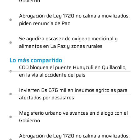
Gobierno
Abrogación de Ley 1720 no calma a movilizados;
piden renuncia de Paz
Se agudiza escasez de oxígeno medicinal y
alimentos en La Paz y zonas rurales
Lo más compartido
COD bloquea el puente Huayculi en Quillacollo,
en la vía al occidente del país
Invierten Bs 676 mil en insumos agrícolas para
afectados por desastres
Magisterio urbano ve avances en diálogo con el
Gobierno
Abrogación de Ley 1720 no calma a movilizados;