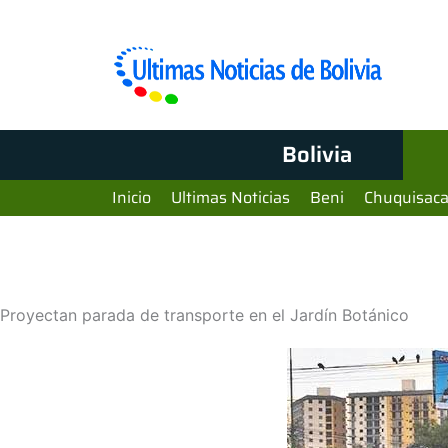
Bolivia
Inicio
Ultimas Noticias
Beni
Chuquisac
Proyectan parada de transporte en el Jardín Botánico