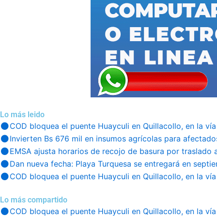
Lo más leido
COD bloquea el puente Huayculi en Quillacollo, en la vía
Invierten Bs 676 mil en insumos agrícolas para afectado
EMSA ajusta horarios de recojo de basura por traslado 
Dan nueva fecha: Playa Turquesa se entregará en septi
COD bloquea el puente Huayculi en Quillacollo, en la vía
Lo más compartido
COD bloquea el puente Huayculi en Quillacollo, en la vía