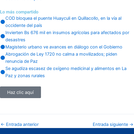
Lo más compartido
COD bloquea el puente Huayculi en Quillacollo, en la vía al
occidente del país
Invierten Bs 676 mil en insumos agrícolas para afectados por
desastres
Magisterio urbano ve avances en diálogo con el Gobierno
Abrogación de Ley 1720 no calma a movilizados; piden
renuncia de Paz
Se agudiza escasez de oxígeno medicinal y alimentos en La
Paz y zonas rurales
Haz clic aquí
←
Entrada anterior
Entrada siguiente
→