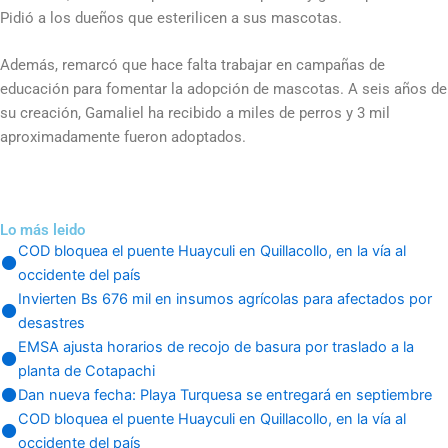
Pidió a los dueños que esterilicen a sus mascotas.
Además, remarcó que hace falta trabajar en campañas de
educación para fomentar la adopción de mascotas. A seis años de
su creación, Gamaliel ha recibido a miles de perros y 3 mil
aproximadamente fueron adoptados.
Lo más leido
COD bloquea el puente Huayculi en Quillacollo, en la vía al
occidente del país
Invierten Bs 676 mil en insumos agrícolas para afectados por
desastres
EMSA ajusta horarios de recojo de basura por traslado a la
planta de Cotapachi
Dan nueva fecha: Playa Turquesa se entregará en septiembre
COD bloquea el puente Huayculi en Quillacollo, en la vía al
occidente del país