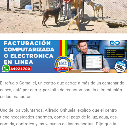
El refugio Gamaliel, un centro que acoge a más de un centenar de
canes, está por cerrar, por falta de recursos para la alimentación
de las mascotas.
Uno de los voluntarios, Alfredo Orihuela, explicó que el centro
tiene necesidades enormes, como el pago de la luz, agua, gas,
comida, controles y las vacunas de las mascotas. Dijo que la