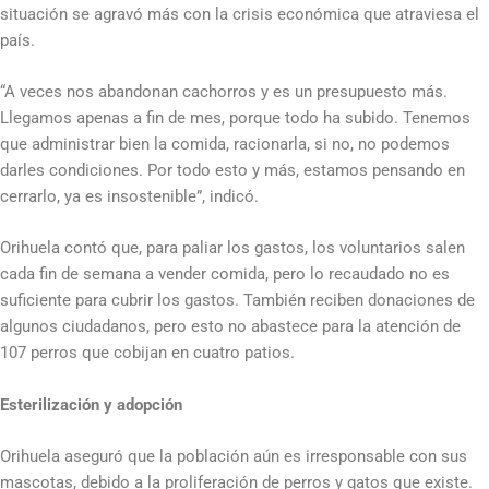
situación se agravó más con la crisis económica que atraviesa el
país.
“A veces nos abandonan cachorros y es un presupuesto más.
Llegamos apenas a fin de mes, porque todo ha subido. Tenemos
que administrar bien la comida, racionarla, si no, no podemos
darles condiciones. Por todo esto y más, estamos pensando en
cerrarlo, ya es insostenible”, indicó.
Orihuela contó que, para paliar los gastos, los voluntarios salen
cada fin de semana a vender comida, pero lo recaudado no es
suficiente para cubrir los gastos. También reciben donaciones de
algunos ciudadanos, pero esto no abastece para la atención de
107 perros que cobijan en cuatro patios.
Esterilización y adopción
Orihuela aseguró que la población aún es irresponsable con sus
mascotas, debido a la proliferación de perros y gatos que existe.