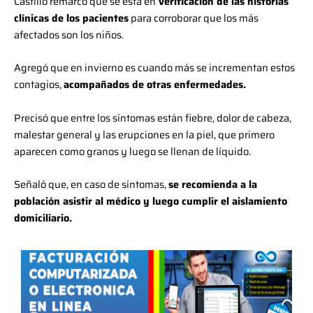
Castillo remarcó que se está en
verificación de las historias
clínicas de los pacientes
para corroborar que los más
afectados son los niños.
Agregó que en invierno es cuando más se incrementan estos
contagios,
acompañados de otras enfermedades.
Precisó que entre los síntomas están fiebre, dolor de cabeza,
malestar general y las erupciones en la piel, que primero
aparecen como granos y luego se llenan de líquido.
Señaló que, en caso de síntomas,
se recomienda a la
población asistir al médico y luego cumplir el aislamiento
domiciliario.