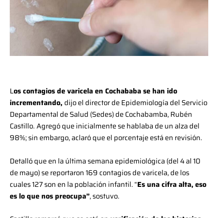
L
os contagios de varicela en Cochababa se han ido
incrementando,
dijo el director de Epidemiología del Servicio
Departamental de Salud (Sedes) de Cochabamba, Rubén
Castillo.
Agregó que inicialmente se hablaba de un alza del
98%; sin embargo, aclaró que el porcentaje está en revisión.
Detalló que en la última semana epidemiológica (del 4 al 10
de mayo) se reportaron 169 contagios de varicela, de los
cuales 127 son en la población infantil. “
Es una cifra alta, eso
es lo que nos preocupa”
, sostuvo.