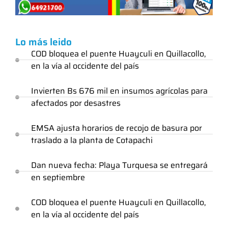
Lo más leido
COD bloquea el puente Huayculi en Quillacollo,
en la vía al occidente del país
Invierten Bs 676 mil en insumos agrícolas para
afectados por desastres
EMSA ajusta horarios de recojo de basura por
traslado a la planta de Cotapachi
Dan nueva fecha: Playa Turquesa se entregará
en septiembre
COD bloquea el puente Huayculi en Quillacollo,
en la vía al occidente del país