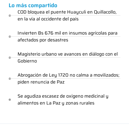
Lo más compartido
COD bloquea el puente Huayculi en Quillacollo,
en la vía al occidente del país
Invierten Bs 676 mil en insumos agrícolas para
afectados por desastres
Magisterio urbano ve avances en diálogo con el
Gobierno
Abrogación de Ley 1720 no calma a movilizados;
piden renuncia de Paz
Se agudiza escasez de oxígeno medicinal y
alimentos en La Paz y zonas rurales