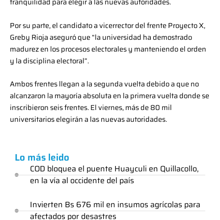
tranquilidad para elegir a las nuevas autoridades.
Por su parte, el candidato a vicerrector del frente Proyecto X,
Greby Rioja aseguró que “la universidad ha demostrado
madurez en los procesos electorales y manteniendo el orden
y la disciplina electoral”.
Ambos frentes llegan a la segunda vuelta debido a que no
alcanzaron la mayoría absoluta en la primera vuelta donde se
inscribieron seis frentes. El viernes, más de 80 mil
universitarios elegirán a las nuevas autoridades.
Lo más leido
COD bloquea el puente Huayculi en Quillacollo,
en la vía al occidente del país
Invierten Bs 676 mil en insumos agrícolas para
afectados por desastres