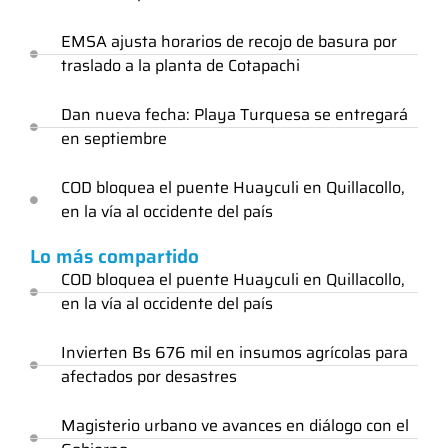
EMSA ajusta horarios de recojo de basura por
traslado a la planta de Cotapachi
Dan nueva fecha: Playa Turquesa se entregará
en septiembre
COD bloquea el puente Huayculi en Quillacollo,
en la vía al occidente del país
Lo más compartido
COD bloquea el puente Huayculi en Quillacollo,
en la vía al occidente del país
Invierten Bs 676 mil en insumos agrícolas para
afectados por desastres
Magisterio urbano ve avances en diálogo con el