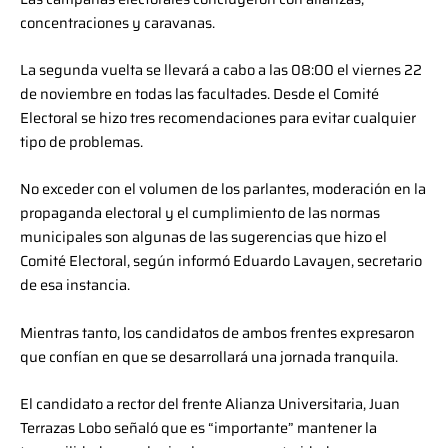
concentraciones y caravanas.
La segunda vuelta se llevará a cabo a las 08:00 el viernes 22
de noviembre en todas las facultades. Desde el Comité
Electoral se hizo tres recomendaciones para evitar cualquier
tipo de problemas.
No exceder con el volumen de los parlantes, moderación en la
propaganda electoral y el cumplimiento de las normas
municipales son algunas de las sugerencias que hizo el
Comité Electoral, según informó Eduardo Lavayen, secretario
de esa instancia.
Mientras tanto, los candidatos de ambos frentes expresaron
que confían en que se desarrollará una jornada tranquila.
El candidato a rector del frente Alianza Universitaria, Juan
Terrazas Lobo señaló que es “importante” mantener la