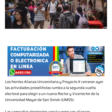
Los frentes Alianza Universitaria y Proyecto X cerraron ayer
las actividades proselitistas rumbo a la segunda vuelta
electoral para elegir a un nuevo Rector y Vicerrector de la
Universidad Mayor de San Simón (UMSS).
Las campañas electorales concluyeron con alianzas,