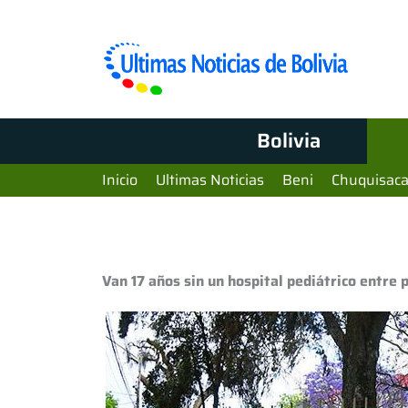
Bolivia
Inicio
Ultimas Noticias
Beni
Chuquisac
Van 17 años sin un hospital pediátrico entre