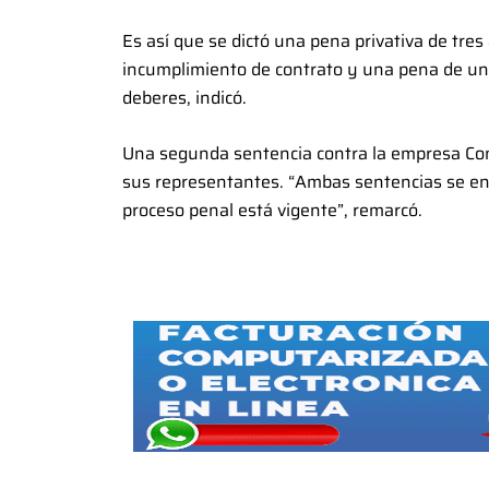
Es así que se dictó una pena privativa de tres
incumplimiento de contrato y una pena de un 
deberes, indicó.
Una segunda sentencia contra la empresa Cons
sus representantes. “Ambas sentencias se enc
proceso penal está vigente”, remarcó.