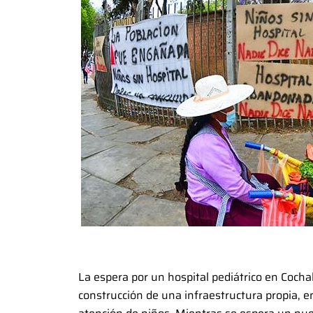
La espera por un hospital pediátrico en Coch
construcción de una infraestructura propia, e