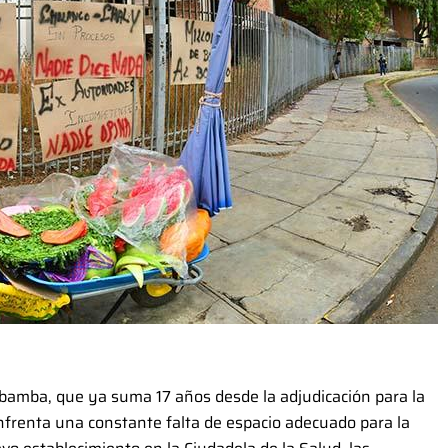
abamba, que ya suma 17 años desde la adjudicación para la
nfrenta una constante falta de espacio adecuado para la