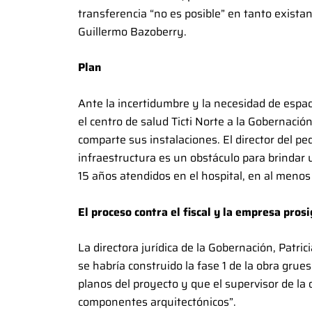
transferencia “no es posible” en tanto existan
Guillermo Bazoberry.
Plan
Ante la incertidumbre y la necesidad de espaci
el centro de salud Ticti Norte a la Gobernación
comparte sus instalaciones. El director del pe
infraestructura es un obstáculo para brindar
15 años atendidos en el hospital, en al meno
El proceso contra el fiscal y la empresa pros
La directora jurídica de la Gobernación, Patri
se habría construido la fase 1 de la obra grues
planos del proyecto y que el supervisor de l
componentes arquitectónicos”.