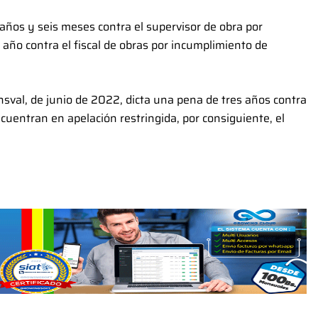
 años y seis meses contra el supervisor de obra por
año contra el fiscal de obras por incumplimiento de
val, de junio de 2022, dicta una pena de tres años contra
uentran en apelación restringida, por consiguiente, el