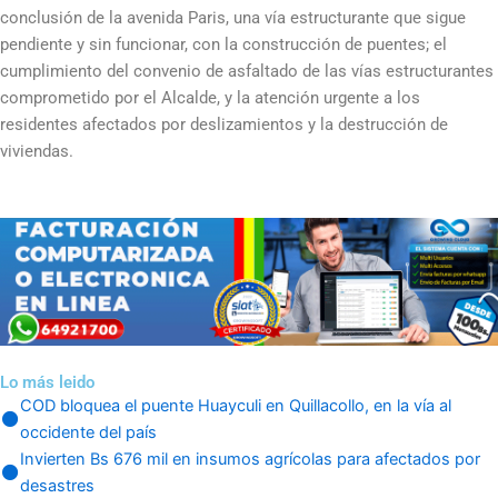
conclusión de la avenida Paris, una vía estructurante que sigue
pendiente y sin funcionar, con la construcción de puentes; el
cumplimiento del convenio de asfaltado de las vías estructurantes
comprometido por el Alcalde, y la atención urgente a los
residentes afectados por deslizamientos y la destrucción de
viviendas.
Lo más leido
COD bloquea el puente Huayculi en Quillacollo, en la vía al
occidente del país
Invierten Bs 676 mil en insumos agrícolas para afectados por
desastres