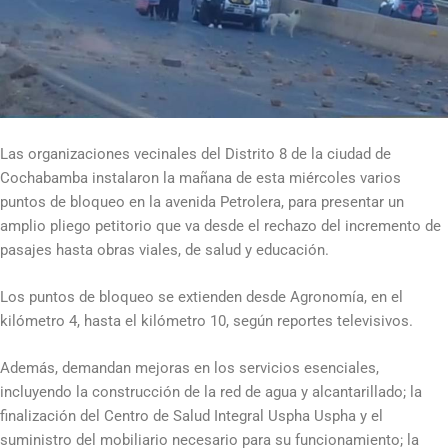
Las organizaciones vecinales del Distrito 8 de la ciudad de
Cochabamba instalaron la mañana de esta miércoles varios
puntos de bloqueo en la avenida Petrolera, para presentar un
amplio pliego petitorio que va desde el rechazo del incremento de
pasajes hasta obras viales, de salud y educación.
Los puntos de bloqueo se extienden desde Agronomía, en el
kilómetro 4, hasta el kilómetro 10, según reportes televisivos.
Además, demandan mejoras en los servicios esenciales,
incluyendo la construcción de la red de agua y alcantarillado; la
finalización del Centro de Salud Integral Uspha Uspha y el
suministro del mobiliario necesario para su funcionamiento; la