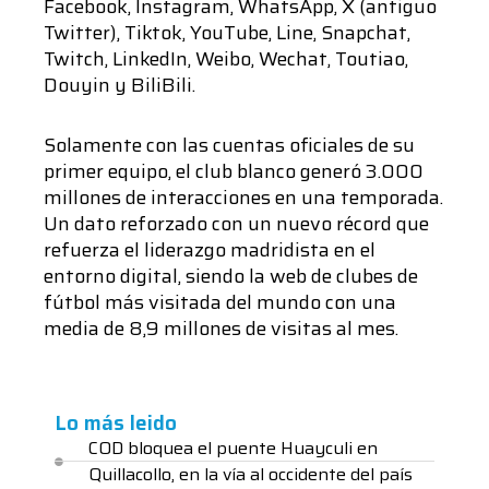
Facebook, Instagram, WhatsApp, X (antiguo
Twitter), Tiktok, YouTube, Line, Snapchat,
Twitch, LinkedIn, Weibo, Wechat, Toutiao,
Douyin y BiliBili.
Solamente con las cuentas oficiales de su
primer equipo, el club blanco generó 3.000
millones de interacciones en una temporada.
Un dato reforzado con un nuevo récord que
refuerza el liderazgo madridista en el
entorno digital, siendo la web de clubes de
fútbol más visitada del mundo con una
media de 8,9 millones de visitas al mes.
Lo más leido
COD bloquea el puente Huayculi en
Quillacollo, en la vía al occidente del país