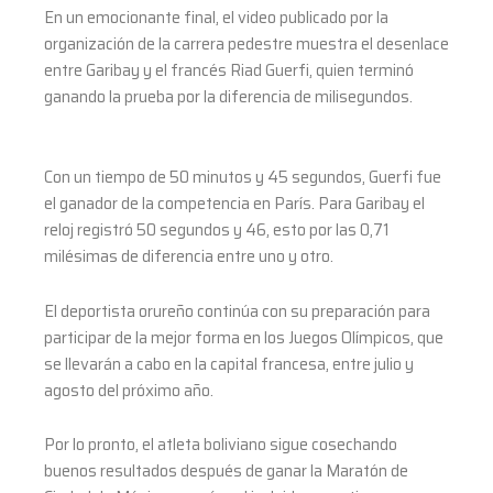
En un emocionante final, el video publicado por la
organización de la carrera pedestre muestra el desenlace
entre Garibay y el francés Riad Guerfi, quien terminó
ganando la prueba por la diferencia de milisegundos.
Con un tiempo de 50 minutos y 45 segundos, Guerfi fue
el ganador de la competencia en París. Para Garibay el
reloj registró 50 segundos y 46, esto por las 0,71
milésimas de diferencia entre uno y otro.
El deportista orureño continúa con su preparación para
participar de la mejor forma en los Juegos Olímpicos, que
se llevarán a cabo en la capital francesa, entre julio y
agosto del próximo año.
Por lo pronto, el atleta boliviano sigue cosechando
buenos resultados después de ganar la Maratón de