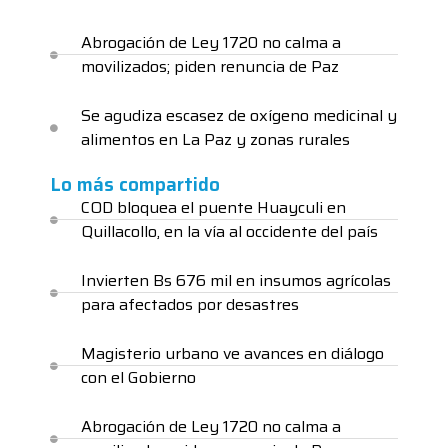
Abrogación de Ley 1720 no calma a
movilizados; piden renuncia de Paz
Se agudiza escasez de oxígeno medicinal y
alimentos en La Paz y zonas rurales
Lo más compartido
COD bloquea el puente Huayculi en
Quillacollo, en la vía al occidente del país
Invierten Bs 676 mil en insumos agrícolas
para afectados por desastres
Magisterio urbano ve avances en diálogo
con el Gobierno
Abrogación de Ley 1720 no calma a