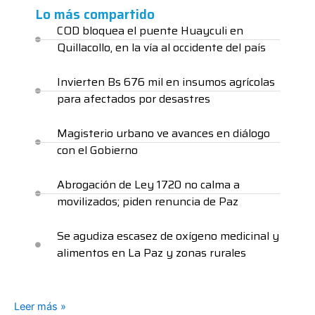
Lo más compartido
COD bloquea el puente Huayculi en
Quillacollo, en la vía al occidente del país
Invierten Bs 676 mil en insumos agrícolas
para afectados por desastres
Magisterio urbano ve avances en diálogo
con el Gobierno
Abrogación de Ley 1720 no calma a
movilizados; piden renuncia de Paz
Se agudiza escasez de oxígeno medicinal y
alimentos en La Paz y zonas rurales
Leer más »