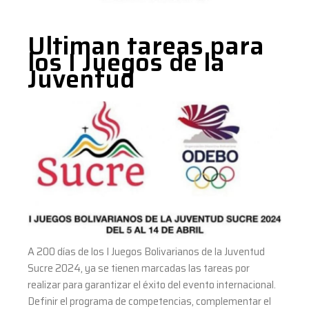
Ultiman tareas para
los I Juegos de la
Juventud
A 200 días de los I Juegos Bolivarianos de la Juventud
Sucre 2024, ya se tienen marcadas las tareas por
realizar para garantizar el éxito del evento internacional.
Definir el programa de competencias, complementar el