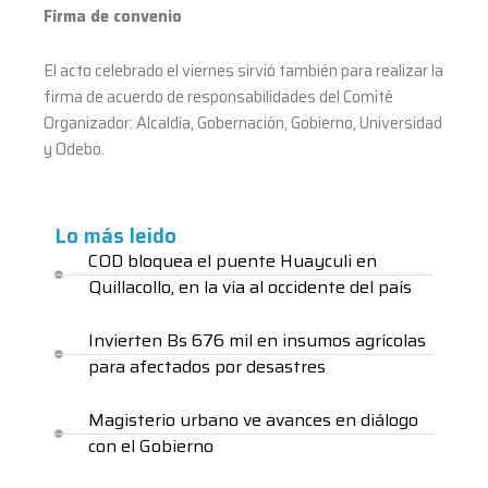
Firma de convenio
El acto celebrado el viernes sirvió también para realizar la
firma de acuerdo de responsabilidades del Comité
Organizador: Alcaldía, Gobernación, Gobierno, Universidad
y Odebo.
Lo más leido
COD bloquea el puente Huayculi en
Quillacollo, en la vía al occidente del país
Invierten Bs 676 mil en insumos agrícolas
para afectados por desastres
Magisterio urbano ve avances en diálogo
con el Gobierno