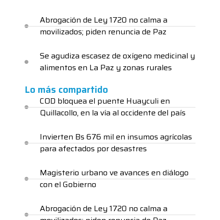
Abrogación de Ley 1720 no calma a
movilizados; piden renuncia de Paz
Se agudiza escasez de oxígeno medicinal y
alimentos en La Paz y zonas rurales
Lo más compartido
COD bloquea el puente Huayculi en
Quillacollo, en la vía al occidente del país
Invierten Bs 676 mil en insumos agrícolas
para afectados por desastres
Magisterio urbano ve avances en diálogo
con el Gobierno
Abrogación de Ley 1720 no calma a