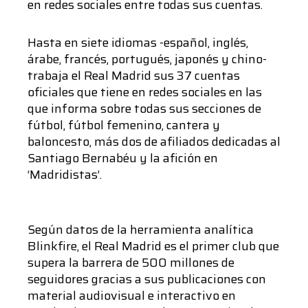
en redes sociales entre todas sus cuentas.
Hasta en siete idiomas -español, inglés,
árabe, francés, portugués, japonés y chino-
trabaja el Real Madrid sus 37 cuentas
oficiales que tiene en redes sociales en las
que informa sobre todas sus secciones de
fútbol, fútbol femenino, cantera y
baloncesto, más dos de afiliados dedicadas al
Santiago Bernabéu y la afición en
‘Madridistas’.
Según datos de la herramienta analítica
Blinkfire, el Real Madrid es el primer club que
supera la barrera de 500 millones de
seguidores gracias a sus publicaciones con
material audiovisual e interactivo en