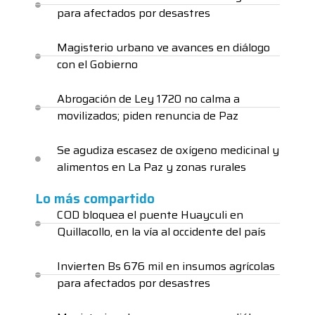
para afectados por desastres
Magisterio urbano ve avances en diálogo
con el Gobierno
Abrogación de Ley 1720 no calma a
movilizados; piden renuncia de Paz
Se agudiza escasez de oxígeno medicinal y
alimentos en La Paz y zonas rurales
Lo más compartido
COD bloquea el puente Huayculi en
Quillacollo, en la vía al occidente del país
Invierten Bs 676 mil en insumos agrícolas
para afectados por desastres