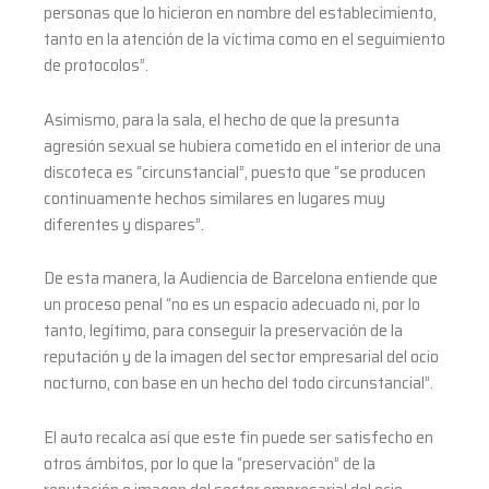
personas que lo hicieron en nombre del establecimiento,
tanto en la atención de la víctima como en el seguimiento
de protocolos”.
Asimismo, para la sala, el hecho de que la presunta
agresión sexual se hubiera cometido en el interior de una
discoteca es “circunstancial”, puesto que “se producen
continuamente hechos similares en lugares muy
diferentes y dispares”.
De esta manera, la Audiencia de Barcelona entiende que
un proceso penal “no es un espacio adecuado ni, por lo
tanto, legítimo, para conseguir la preservación de la
reputación y de la imagen del sector empresarial del ocio
nocturno, con base en un hecho del todo circunstancial”.
El auto recalca así que este fin puede ser satisfecho en
otros ámbitos, por lo que la “preservación” de la