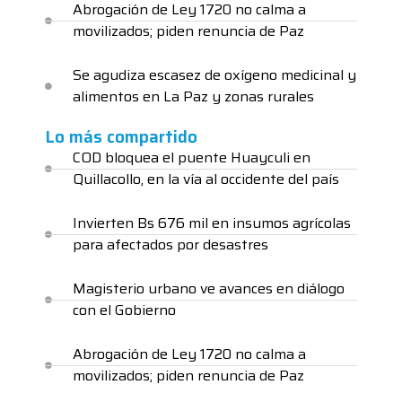
Abrogación de Ley 1720 no calma a
movilizados; piden renuncia de Paz
Se agudiza escasez de oxígeno medicinal y
alimentos en La Paz y zonas rurales
Lo más compartido
COD bloquea el puente Huayculi en
Quillacollo, en la vía al occidente del país
Invierten Bs 676 mil en insumos agrícolas
para afectados por desastres
Magisterio urbano ve avances en diálogo
con el Gobierno
Abrogación de Ley 1720 no calma a
movilizados; piden renuncia de Paz