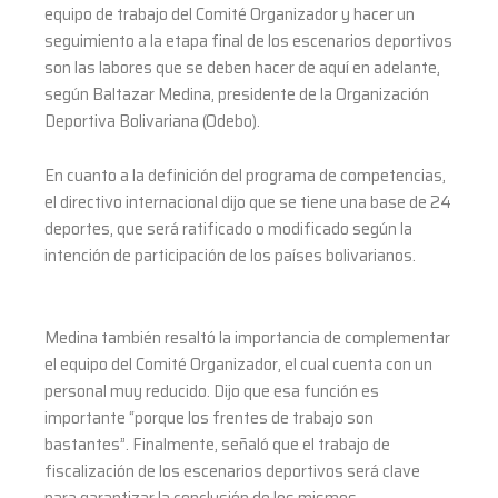
equipo de trabajo del Comité Organizador y hacer un
seguimiento a la etapa final de los escenarios deportivos
son las labores que se deben hacer de aquí en adelante,
según Baltazar Medina, presidente de la Organización
Deportiva Bolivariana (Odebo).
En cuanto a la definición del programa de competencias,
el directivo internacional dijo que se tiene una base de 24
deportes, que será ratificado o modificado según la
intención de participación de los países bolivarianos.
Medina también resaltó la importancia de complementar
el equipo del Comité Organizador, el cual cuenta con un
personal muy reducido. Dijo que esa función es
importante “porque los frentes de trabajo son
bastantes”. Finalmente, señaló que el trabajo de
fiscalización de los escenarios deportivos será clave
para garantizar la conclusión de los mismos.