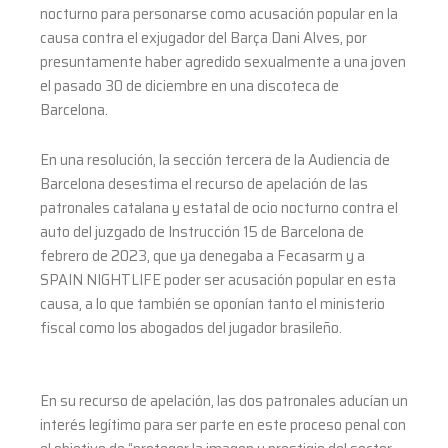
nocturno para personarse como acusación popular en la
causa contra el exjugador del Barça Dani Alves, por
presuntamente haber agredido sexualmente a una joven
el pasado 30 de diciembre en una discoteca de
Barcelona.
En una resolución, la sección tercera de la Audiencia de
Barcelona desestima el recurso de apelación de las
patronales catalana y estatal de ocio nocturno contra el
auto del juzgado de Instrucción 15 de Barcelona de
febrero de 2023, que ya denegaba a Fecasarm y a
SPAIN NIGHTLIFE poder ser acusación popular en esta
causa, a lo que también se oponían tanto el ministerio
fiscal como los abogados del jugador brasileño.
En su recurso de apelación, las dos patronales aducían un
interés legítimo para ser parte en este proceso penal con