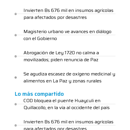
Invierten Bs 676 mil en insumos agrícolas
para afectados por desastres
Magisterio urbano ve avances en diálogo
con el Gobierno
Abrogación de Ley 1720 no calma a
movilizados; piden renuncia de Paz
Se agudiza escasez de oxígeno medicinal y
alimentos en La Paz y zonas rurales
Lo más compartido
COD bloquea el puente Huayculi en
Quillacollo, en la vía al occidente del país
Invierten Bs 676 mil en insumos agrícolas
para afectados por desastres