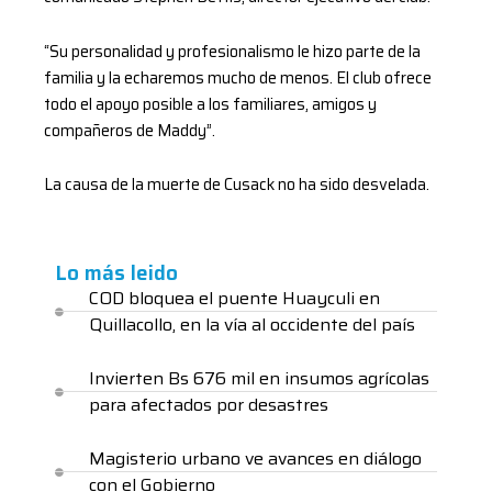
“Su personalidad y profesionalismo le hizo parte de la
familia y la echaremos mucho de menos. El club ofrece
todo el apoyo posible a los familiares, amigos y
compañeros de Maddy”.
La causa de la muerte de Cusack no ha sido desvelada.
Lo más leido
COD bloquea el puente Huayculi en
Quillacollo, en la vía al occidente del país
Invierten Bs 676 mil en insumos agrícolas
para afectados por desastres
Magisterio urbano ve avances en diálogo
con el Gobierno