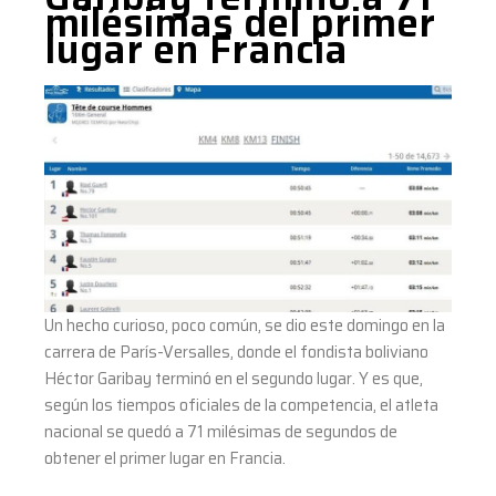
milésimas del primer
lugar en Francia
Un hecho curioso, poco común, se dio este domingo en la
carrera de París-Versalles, donde el fondista boliviano
Héctor Garibay terminó en el segundo lugar. Y es que,
según los tiempos oficiales de la competencia, el atleta
nacional se quedó a 71 milésimas de segundos de
obtener el primer lugar en Francia.