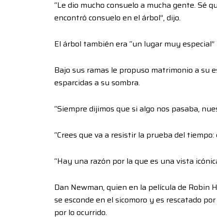
“Le dio mucho consuelo a mucha gente. Sé qu
encontró consuelo en el árbol”, dijo.
El árbol también era “un lugar muy especial”
Bajo sus ramas le propuso matrimonio a su e
esparcidas a su sombra.
“Siempre dijimos que si algo nos pasaba, nues
“Crees que va a resistir la prueba del tiempo: 
“Hay una razón por la que es una vista icónic
Dan Newman, quien en la película de Robin H
se esconde en el sicomoro y es rescatado por
por lo ocurrido.