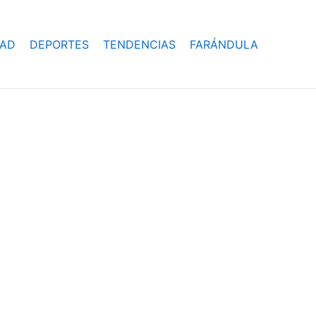
DAD
DEPORTES
TENDENCIAS
FARÁNDULA