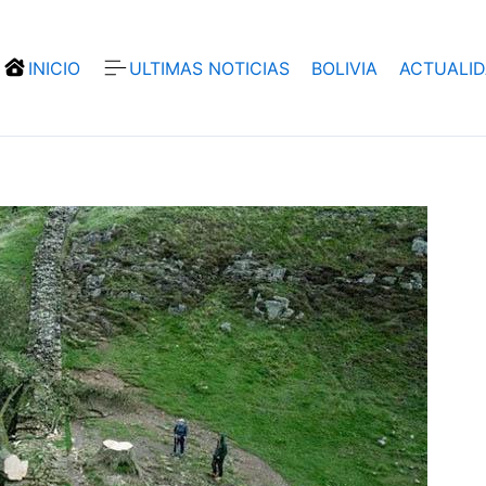
INICIO
ULTIMAS NOTICIAS
BOLIVIA
ACTUALI