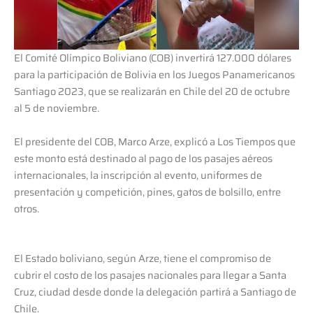
El Comité Olímpico Boliviano (COB) invertirá 127.000 dólares
para la participación de Bolivia en los Juegos Panamericanos
Santiago 2023, que se realizarán en Chile del 20 de octubre
al 5 de noviembre.
El presidente del COB, Marco Arze, explicó a Los Tiempos que
este monto está destinado al pago de los pasajes aéreos
internacionales, la inscripción al evento, uniformes de
presentación y competición, pines, gatos de bolsillo, entre
otros.
El Estado boliviano, según Arze, tiene el compromiso de
cubrir el costo de los pasajes nacionales para llegar a Santa
Cruz, ciudad desde donde la delegación partirá a Santiago de
Chile.