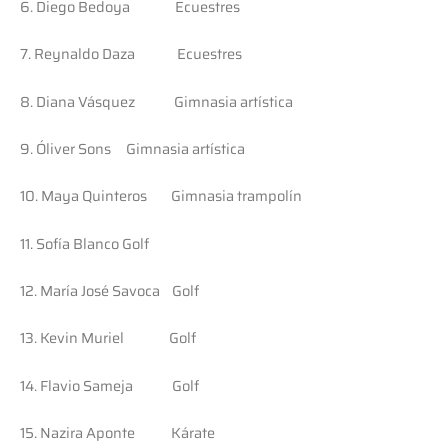
6. Diego Bedoya Ecuestres
7. Reynaldo Daza Ecuestres
8. Diana Vásquez Gimnasia artística
9. Óliver Sons Gimnasia artística
10. Maya Quinteros Gimnasia trampolín
11. Sofía Blanco Golf
12. María José Savoca Golf
13. Kevin Muriel Golf
14. Flavio Sameja Golf
15. Nazira Aponte Kárate