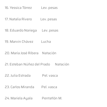
16. Yessica Tórrez Lev. pesas
17. Natalia Rivero Lev. pesas
18. Eduardo Noriega Lev. pesas
19. Marvin Chávez Lucha
20. María José Ribera Natación
21. Esteban Núñez del Prado Natación
22. Julia Estrada Pel. vasca
23. Carlos Miranda Pel. vasca
24. Mariela Ayala Pentatlón M.