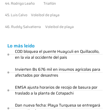
44. Rodrigo Leaño Triatlón
45. Luis Calvo Voleibol de playa
46. Ruddy Salvatierra Voleibol de playa
Lo más leido
COD bloquea el puente Huayculi en Quillacollo,
en la vía al occidente del país
Invierten Bs 676 mil en insumos agrícolas para
afectados por desastres
EMSA ajusta horarios de recojo de basura por
traslado a la planta de Cotapachi
Dan nueva fecha: Playa Turquesa se entregará