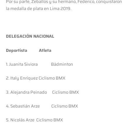
Por su parte, Zeballos y su hermano, Federico, conquistaron
la medalla de plata en Lima 2019.
DELEGACIÓN NACIONAL
Deportista Atleta
1. Juanita Siviora Bádminton
2. Italy Enríquez Ciclismo BMX
3. Alejandra Peinado Ciclismo BMX
4. Sebastián Arze Ciclismo BMX
5. Nicolás Arze Ciclismo BMX