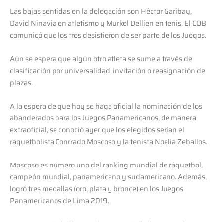
Las bajas sentidas en la delegación son Héctor Garibay,
David Ninavia en atletismo y Murkel Dellien en tenis. El COB
comunicó que los tres desistieron de ser parte de los Juegos.
Aún se espera que algún otro atleta se sume a través de
clasificación por universalidad, invitación o reasignación de
plazas.
A la espera de que hoy se haga oficial la nominación de los
abanderados para los Juegos Panamericanos, de manera
extraoficial, se conoció ayer que los elegidos serían el
raquetbolista Conrrado Moscoso y la tenista Noelia Zeballos.
Moscoso es número uno del ranking mundial de ráquetbol,
campeón mundial, panamericano y sudamericano. Además,
logró tres medallas (oro, plata y bronce) en los Juegos
Panamericanos de Lima 2019.