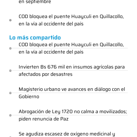
en septiembre
COD bloquea el puente Huayculi en Quillacollo,
en la vía al occidente del país
Lo más compartido
COD bloquea el puente Huayculi en Quillacollo,
en la vía al occidente del país
Invierten Bs 676 mil en insumos agrícolas para
afectados por desastres
Magisterio urbano ve avances en diálogo con el
Gobierno
Abrogación de Ley 1720 no calma a movilizados;
piden renuncia de Paz
Se agudiza escasez de oxígeno medicinal y