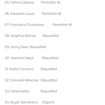
25. Fátima Cabrera Pentatlón M.
26. Eduardo Luque Pentatlón M.
27. Francesco Chumacero Pentatlón M.
28. Angélica Barrios Ráquetbol
29. Jenny Daza Ráquetbol
30. Yazmine Sabja Ráquetbol
31. Kadim Carrasco Ráquetbol
32. Conrrado Moscoso Ráquetbol
33. Carlos Keller Ráquetbol
34. Bryan Salvatierra ESports