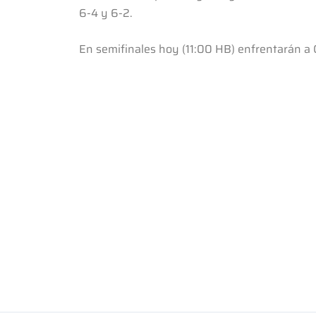
6-4 y 6-2.
En semifinales hoy (11:00 HB) enfrentarán a 