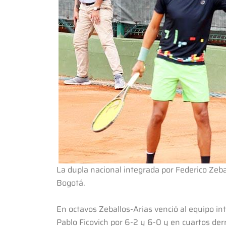
La dupla nacional integrada por Federico Zeba
Bogotá.
En octavos Zeballos-Arias venció al equipo int
Pablo Ficovich por 6-2 y 6-0 y en cuartos der