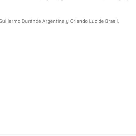
Guillermo Duránde Argentina y Orlando Luz de Brasil.