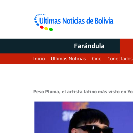
Farándula
Inicio
Ultimas Noticias
Cine
Conectados
Peso Pluma, el artista latino más visto en Y