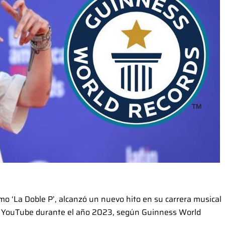
o ‘La Doble P’, alcanzó un nuevo hito en su carrera musical
o en YouTube durante el año 2023, según Guinness World