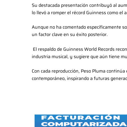
Su destacada presentación contribuyó al aum
lo llevó a romper el récord Guinness como el a
Aunque no ha comentado específicamente sobr
un factor clave en su éxito posterior.
El respaldo de Guinness World Records recono
industria musical, y sugiere que aún tiene mu
Con cada reproducción, Peso Pluma continúa e
contemporáneo, inspirando a futuras generaci