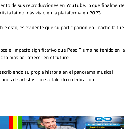
ento de sus reproducciones en YouTube, lo que finalmente
rtista latino más visto en la plataforma en 2023.
e esto, es evidente que su participación en Coachella fue
ce el impacto significativo que Peso Pluma ha tenido en la
cho más por ofrecer en el futuro.
scribiendo su propia historia en el panorama musical
ones de artistas con su talento y dedicación.