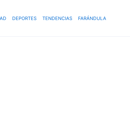
DAD
DEPORTES
TENDENCIAS
FARÁNDULA