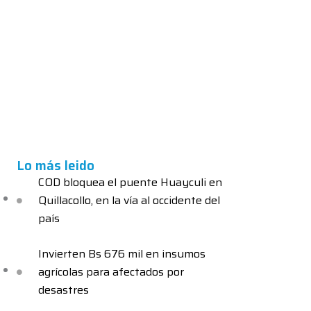
Lo más leido
COD bloquea el puente Huayculi en
Quillacollo, en la vía al occidente del
país
Invierten Bs 676 mil en insumos
agrícolas para afectados por
desastres