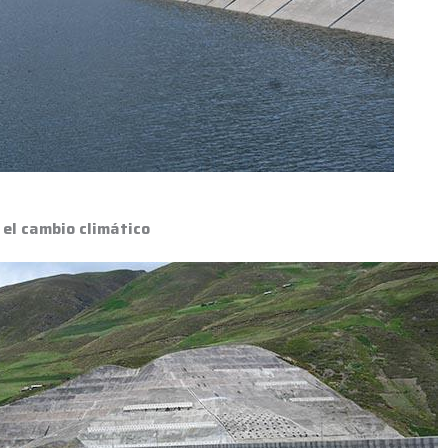
 el cambio climático