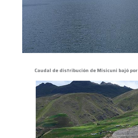
Caudal de distribución de Misicuni bajó por