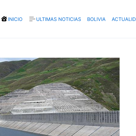
INICIO
ULTIMAS NOTICIAS
BOLIVIA
ACTUALI