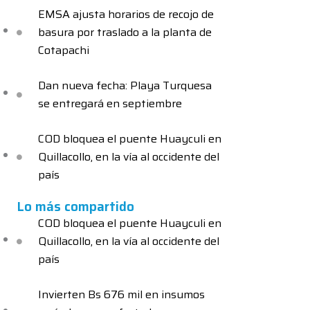
EMSA ajusta horarios de recojo de
basura por traslado a la planta de
Cotapachi
Dan nueva fecha: Playa Turquesa
se entregará en septiembre
COD bloquea el puente Huayculi en
Quillacollo, en la vía al occidente del
país
Lo más compartido
COD bloquea el puente Huayculi en
Quillacollo, en la vía al occidente del
país
Invierten Bs 676 mil en insumos