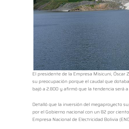
El presidente de la Empresa Misicuni, Óscar 
su preocupación porque el caudal que dotaba l
bajó a 2.800 y afirmó que la tendencia será a
Detalló que la inversión del megaproyecto sup
por el Gobierno nacional con un 82 por ciento
Empresa Nacional de Electricidad Bolivia (END