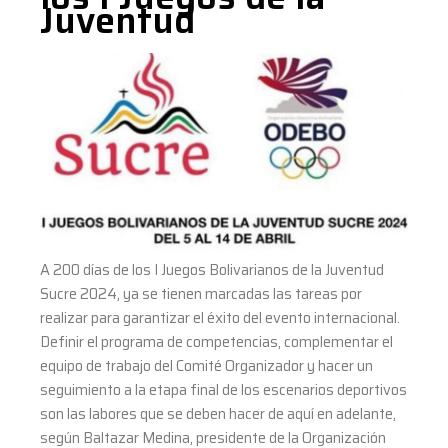
Juventud
A 200 días de los I Juegos Bolivarianos de la Juventud
Sucre 2024, ya se tienen marcadas las tareas por
realizar para garantizar el éxito del evento internacional.
Definir el programa de competencias, complementar el
equipo de trabajo del Comité Organizador y hacer un
seguimiento a la etapa final de los escenarios deportivos
son las labores que se deben hacer de aquí en adelante,
según Baltazar Medina, presidente de la Organización