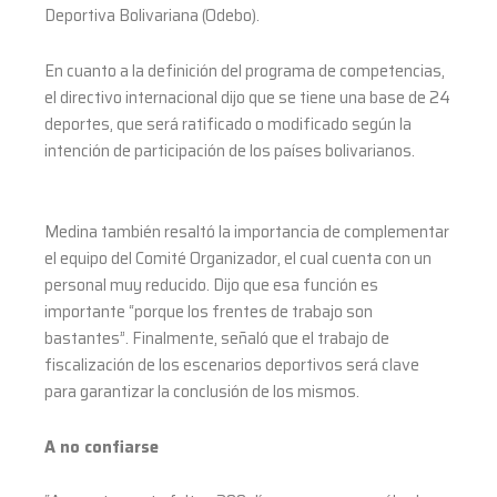
Deportiva Bolivariana (Odebo).
En cuanto a la definición del programa de competencias,
el directivo internacional dijo que se tiene una base de 24
deportes, que será ratificado o modificado según la
intención de participación de los países bolivarianos.
Medina también resaltó la importancia de complementar
el equipo del Comité Organizador, el cual cuenta con un
personal muy reducido. Dijo que esa función es
importante “porque los frentes de trabajo son
bastantes”. Finalmente, señaló que el trabajo de
fiscalización de los escenarios deportivos será clave
para garantizar la conclusión de los mismos.
A no confiarse