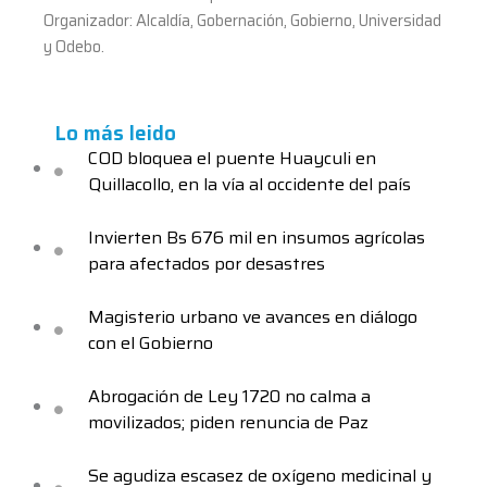
Organizador: Alcaldía, Gobernación, Gobierno, Universidad
y Odebo.
Lo más leido
COD bloquea el puente Huayculi en
Quillacollo, en la vía al occidente del país
Invierten Bs 676 mil en insumos agrícolas
para afectados por desastres
Magisterio urbano ve avances en diálogo
con el Gobierno
Abrogación de Ley 1720 no calma a
movilizados; piden renuncia de Paz
Se agudiza escasez de oxígeno medicinal y