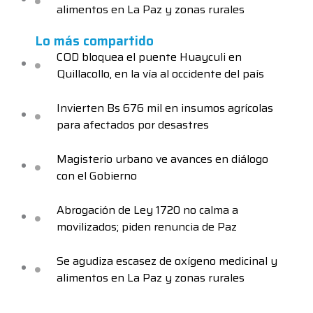
alimentos en La Paz y zonas rurales
Lo más compartido
COD bloquea el puente Huayculi en
Quillacollo, en la vía al occidente del país
Invierten Bs 676 mil en insumos agrícolas
para afectados por desastres
Magisterio urbano ve avances en diálogo
con el Gobierno
Abrogación de Ley 1720 no calma a
movilizados; piden renuncia de Paz
Se agudiza escasez de oxígeno medicinal y
alimentos en La Paz y zonas rurales