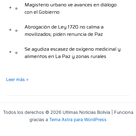
Magisterio urbano ve avances en diálogo
con el Gobierno
Abrogación de Ley 1720 no calma a
movilizados; piden renuncia de Paz
Se agudiza escasez de oxígeno medicinal y
alimentos en La Paz y zonas rurales
Leer más »
Todos los derechos © 2026 Ultimas Noticias Bolivia | Funciona
gracias a
Tema Astra para WordPress