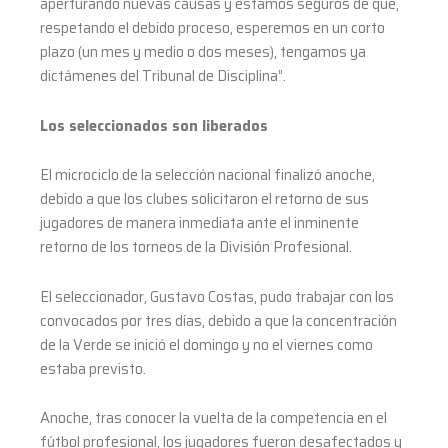
aperturando nuevas causas y estamos seguros de que,
respetando el debido proceso, esperemos en un corto
plazo (un mes y medio o dos meses), tengamos ya
dictámenes del Tribunal de Disciplina”.
Los seleccionados son liberados
El microciclo de la selección nacional finalizó anoche,
debido a que los clubes solicitaron el retorno de sus
jugadores de manera inmediata ante el inminente
retorno de los torneos de la División Profesional.
El seleccionador, Gustavo Costas, pudo trabajar con los
convocados por tres días, debido a que la concentración
de la Verde se inició el domingo y no el viernes como
estaba previsto.
Anoche, tras conocer la vuelta de la competencia en el
fútbol profesional, los jugadores fueron desafectados y