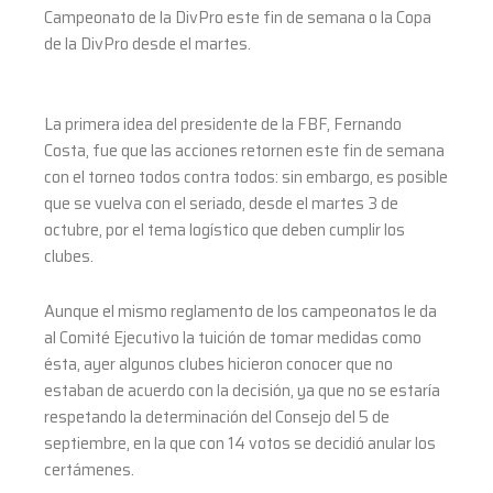
Campeonato de la DivPro este fin de semana o la Copa
de la DivPro desde el martes.
La primera idea del presidente de la FBF, Fernando
Costa, fue que las acciones retornen este fin de semana
con el torneo todos contra todos: sin embargo, es posible
que se vuelva con el seriado, desde el martes 3 de
octubre, por el tema logístico que deben cumplir los
clubes.
Aunque el mismo reglamento de los campeonatos le da
al Comité Ejecutivo la tuición de tomar medidas como
ésta, ayer algunos clubes hicieron conocer que no
estaban de acuerdo con la decisión, ya que no se estaría
respetando la determinación del Consejo del 5 de
septiembre, en la que con 14 votos se decidió anular los
certámenes.