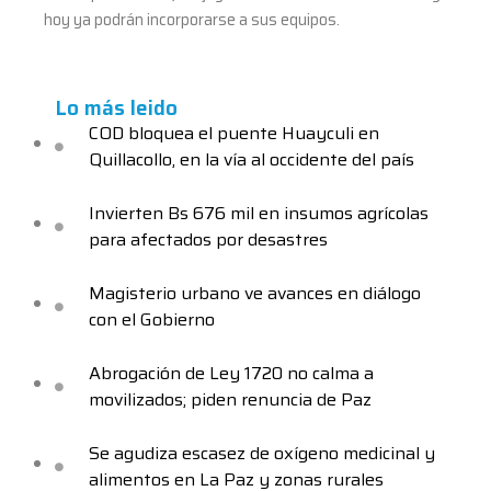
hoy ya podrán incorporarse a sus equipos.
Lo más leido
COD bloquea el puente Huayculi en
Quillacollo, en la vía al occidente del país
Invierten Bs 676 mil en insumos agrícolas
para afectados por desastres
Magisterio urbano ve avances en diálogo
con el Gobierno
Abrogación de Ley 1720 no calma a
movilizados; piden renuncia de Paz
Se agudiza escasez de oxígeno medicinal y
alimentos en La Paz y zonas rurales