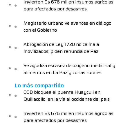
Invierten Bs 676 mil en insumos agrícolas
para afectados por desastres
Magisterio urbano ve avances en diálogo
con el Gobierno
Abrogación de Ley 1720 no calma a
movilizados; piden renuncia de Paz
Se agudiza escasez de oxígeno medicinal y
alimentos en La Paz y zonas rurales
Lo más compartido
COD bloquea el puente Huayculi en
Quillacollo, en la vía al occidente del país
Invierten Bs 676 mil en insumos agrícolas
para afectados por desastres