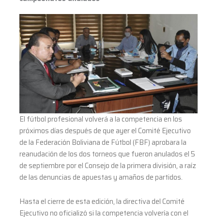
El fútbol profesional volverá a la competencia en los
próximos días después de que ayer el Comité Ejecutivo
de la Federación Boliviana de Fútbol (FBF) aprobara la
reanudación de los dos torneos que fueron anulados el 5
de septiembre por el Consejo de la primera división, a raíz
de las denuncias de apuestas y amaños de partidos.
Hasta el cierre de esta edición, la directiva del Comité
Ejecutivo no oficializó si la competencia volvería con el