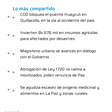
Lo más compartido
COD bloquea el puente Huayculi en
Quillacollo, en la vía al occidente del país
Invierten Bs 676 mil en insumos agrícolas
para afectados por desastres
Magisterio urbano ve avances en diálogo
con el Gobierno
Abrogación de Ley 1720 no calma a
movilizados; piden renuncia de Paz
Se agudiza escasez de oxígeno medicinal y
alimentos en La Paz y zonas rurales