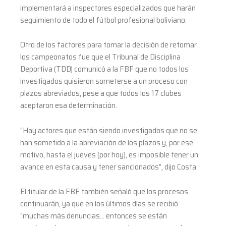
implementará a inspectores especializados que harán
seguimiento de todo el fútbol profesional boliviano.
Otro de los factores para tomar la decisión de retomar
los campeonatos fue que el Tribunal de Disciplina
Deportiva (TDD) comunicó a la FBF que no todos los
investigados quisieron someterse a un proceso con
plazos abreviados, pese a que todos los 17 clubes
aceptaron esa determinación.
“Hay actores que están siendo investigados que no se
han sometido a la abreviación de los plazos y, por ese
motivo, hasta el jueves (por hoy), es imposible tener un
avance en esta causa y tener sancionados”, dijo Costa.
El titular de la FBF también señaló que los procesos
continuarán, ya que en los últimos días se recibió
“muchas más denuncias… entonces se están