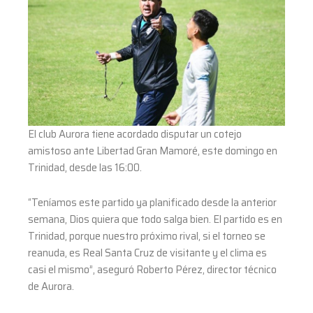
El club Aurora tiene acordado disputar un cotejo
amistoso ante Libertad Gran Mamoré, este domingo en
Trinidad, desde las 16:00.
“Teníamos este partido ya planificado desde la anterior
semana, Dios quiera que todo salga bien. El partido es en
Trinidad, porque nuestro próximo rival, si el torneo se
reanuda, es Real Santa Cruz de visitante y el clima es
casi el mismo”, aseguró Roberto Pérez, director técnico
de Aurora.