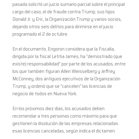
pasada solicitó un juicio sumario parcial sobre el principal
cargo del caso, el de fraude contra Trump, sus hijos
Donald Jr. y Eric, la Organización Trump y varios socios,
dejando otros seis delitos para dirimirse en el juicio
programado el 2 de octubre.
En el documento, Engoron considera que la Fiscalía,
dirigida por la fiscal Letitia James, ha “demostrado (que
existe) responsabilidad” por parte de los acusados, entre
los que también figuran Allen Weisselberg y Jeffrey
McConney, dos antiguos ejecutivos de la Organización
Trump, y ordenó que se “cancelen” las licencias de
negocio de todos en Nueva York.
En los próximos diez días, los acusados deben
recomendar a tres personas como máximo para que
gestionen la disolución de las empresas relacionadas
esas licencias canceladas, según indica el dictamen.