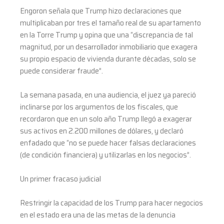
Engoron señala que Trump hizo declaraciones que
multiplicaban por tres el tamaño real de su apartamento
en la Torre Trump y opina que una “discrepancia de tal
magnitud, por un desarrollador inmobiliario que exagera
su propio espacio de vivienda durante décadas, solo se
puede considerar fraude”.
La semana pasada, en una audiencia, el juez ya pareció
inclinarse por los argumentos de los fiscales, que
recordaron que en un solo año Trump llegó a exagerar
sus activos en 2.200 millones de dólares, y declaró
enfadado que “no se puede hacer falsas declaraciones
(de condición financiera) y utilizarlas en los negocios”.
Un primer fracaso judicial
Restringir la capacidad de los Trump para hacer negocios
en el estado era una de las metas de la denuncia