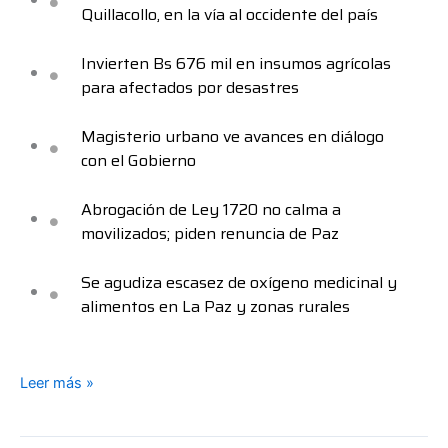
Quillacollo, en la vía al occidente del país
Invierten Bs 676 mil en insumos agrícolas
para afectados por desastres
Magisterio urbano ve avances en diálogo
con el Gobierno
Abrogación de Ley 1720 no calma a
movilizados; piden renuncia de Paz
Se agudiza escasez de oxígeno medicinal y
alimentos en La Paz y zonas rurales
Leer más »