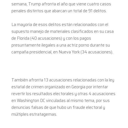
semana, Trump afronta el año que viene cuatro casos
penales distintos que abarcan un total de 91 delitos.
La mayoría de esos delitos están relacionados con el
supuesto manejo de materiales clasificados en su casa
de Florida (40 acusaciones) y con los pagos
presuntamente ilegales a una actriz porno durante su
campaña presidencial, en Nueva York (34 acusaciones).
También afronta 13 acusaciones relacionadas con la ley
estatal de crimen organizado en Georgia por intentar
revertir los resultados electorales y otras 4 acusaciones
en Washington DC vinculadas al mismo tema, por sus
denuncias falsas de que hubo un fraude electoral y
múltiples estratagemas.