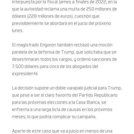
interpuesta por la fiscal James a finales de 2022, en la
que la autoridad reclama una multa de 250 millones de
dólares (228 millones de euros), cuestión que
previsiblemente se abordará en el juicio del próximo
lunes.
El magistrado Engoron también rechazó una moción
paralela de la defensa de Trump, que solicitaba que se
desestimaran todos los cargos, y ordenó sanciones de
7.500 dólares para cinco de los abogados del
expresidente.
La decisión supone un doble varapalo judicial para Trump,
que pese a ser el claro favorito del Partido Republicano
para las próximas elecciones a la Casa Blanca, se
enfrenta a una larga lista de causas en los próximos
meses, lo que podría complicar su campaña.
Aparte de este caso que va a juicio en menos de una