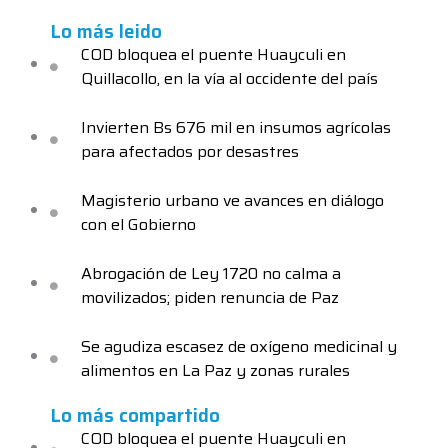
Lo más leido
COD bloquea el puente Huayculi en
Quillacollo, en la vía al occidente del país
Invierten Bs 676 mil en insumos agrícolas
para afectados por desastres
Magisterio urbano ve avances en diálogo
con el Gobierno
Abrogación de Ley 1720 no calma a
movilizados; piden renuncia de Paz
Se agudiza escasez de oxígeno medicinal y
alimentos en La Paz y zonas rurales
Lo más compartido
COD bloquea el puente Huayculi en