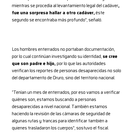
mientras se procedía al levantamiento legal del cadáver
,
fue una sorpresa hallar a otro cadáver,
éste
segundo se encontraba más profundo”, señaló.
Los hombres enterrados no portaban documentación,
por lo cual continúan investigando su identidad,
se cree
que son padre e hijo,
por lo que las autoridades
verifican los reportes de personas desaparecidas no solo
del departamento de Oruro, sino del territorio nacional.
“Tenían un mes de enterrados, por eso vamos a verificar
quiénes son, estamos buscando a personas
desaparecidas a nivel nacional. También estamos
haciendo la revisión de las cámaras de seguridad de
algunas rutas y trancas para identificar también a
quienes trasladaron los cuerpos”, sostuvo el fiscal.