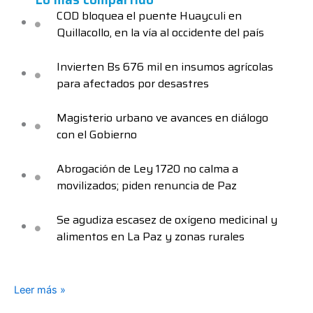
COD bloquea el puente Huayculi en
Quillacollo, en la vía al occidente del país
Invierten Bs 676 mil en insumos agrícolas
para afectados por desastres
Magisterio urbano ve avances en diálogo
con el Gobierno
Abrogación de Ley 1720 no calma a
movilizados; piden renuncia de Paz
Se agudiza escasez de oxígeno medicinal y
alimentos en La Paz y zonas rurales
Leer más »