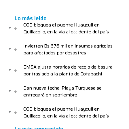
Lo más leido
COD bloquea el puente Huayculi en
Quillacollo, en la vía al occidente del país
Invierten Bs 676 mil en insumos agrícolas
para afectados por desastres
EMSA ajusta horarios de recojo de basura
por traslado a la planta de Cotapachi
Dan nueva fecha: Playa Turquesa se
entregará en septiembre
COD bloquea el puente Huayculi en
Quillacollo, en la vía al occidente del país
Lo más compartido