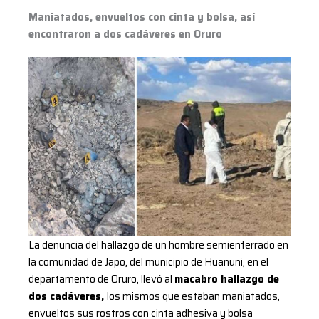
Maniatados, envueltos con cinta y bolsa, así
encontraron a dos cadáveres en Oruro
La denuncia del hallazgo de un hombre semienterrado en
la comunidad de Japo, del municipio de Huanuni, en el
departamento de Oruro, llevó al
macabro hallazgo de
dos cadáveres,
los mismos que estaban maniatados,
envueltos sus rostros con cinta adhesiva y bolsa