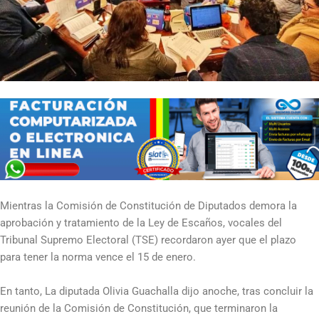
Mientras la Comisión de Constitución de Diputados demora la
aprobación y tratamiento de la Ley de Escaños, vocales del
Tribunal Supremo Electoral (TSE) recordaron ayer que el plazo
para tener la norma vence el 15 de enero.
En tanto, La diputada Olivia Guachalla dijo anoche, tras concluir la
reunión de la Comisión de Constitución, que terminaron la