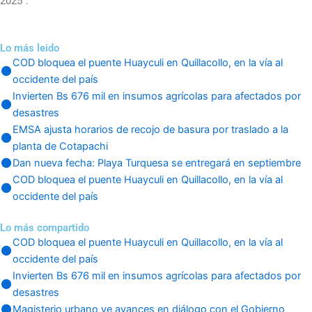
2025”.
Lo más leido
COD bloquea el puente Huayculi en Quillacollo, en la vía al
occidente del país
Invierten Bs 676 mil en insumos agrícolas para afectados por
desastres
EMSA ajusta horarios de recojo de basura por traslado a la
planta de Cotapachi
Dan nueva fecha: Playa Turquesa se entregará en septiembre
COD bloquea el puente Huayculi en Quillacollo, en la vía al
occidente del país
Lo más compartido
COD bloquea el puente Huayculi en Quillacollo, en la vía al
occidente del país
Invierten Bs 676 mil en insumos agrícolas para afectados por
desastres
Magisterio urbano ve avances en diálogo con el Gobierno