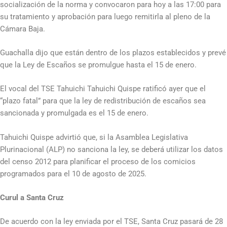
socialización de la norma y convocaron para hoy a las 17:00 para
su tratamiento y aprobación para luego remitirla al pleno de la
Cámara Baja.
Guachalla dijo que están dentro de los plazos establecidos y prevé
que la Ley de Escaños se promulgue hasta el 15 de enero.
El vocal del TSE Tahuichi Tahuichi Quispe ratificó ayer que el
“plazo fatal” para que la ley de redistribución de escaños sea
sancionada y promulgada es el 15 de enero.
Tahuichi Quispe advirtió que, si la Asamblea Legislativa
Plurinacional (ALP) no sanciona la ley, se deberá utilizar los datos
del censo 2012 para planificar el proceso de los comicios
programados para el 10 de agosto de 2025.
Curul a Santa Cruz
De acuerdo con la ley enviada por el TSE, Santa Cruz pasará de 28