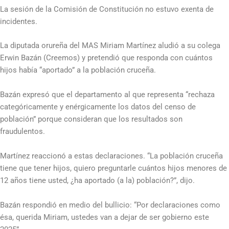
La sesión de la Comisión de Constitución no estuvo exenta de
incidentes.
La diputada orureña del MAS Miriam Martínez aludió a su colega
Erwin Bazán (Creemos) y pretendió que responda con cuántos
hijos había “aportado” a la población cruceña.
Bazán expresó que el departamento al que representa “rechaza
categóricamente y enérgicamente los datos del censo de
población” porque consideran que los resultados son
fraudulentos.
Martínez reaccionó a estas declaraciones. “La población cruceña
tiene que tener hijos, quiero preguntarle cuántos hijos menores de
12 años tiene usted, ¿ha aportado (a la) población?”, dijo.
Bazán respondió en medio del bullicio: “Por declaraciones como
ésa, querida Miriam, ustedes van a dejar de ser gobierno este