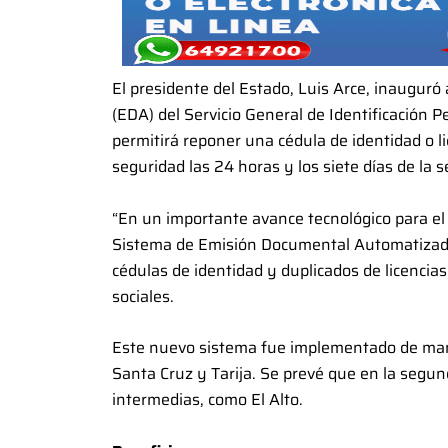
El presidente del Estado, Luis Arce, inaugur
(EDA) del Servicio General de Identificación P
permitirá reponer una cédula de identidad o 
seguridad las 24 horas y los siete días de la 
“En un importante avance tecnológico para el 
Sistema de Emisión Documental Automatizada
cédulas de identidad y duplicados de licencias
sociales.
Este nuevo sistema fue implementado de man
Santa Cruz y Tarija. Se prevé que en la segu
intermedias, como El Alto.