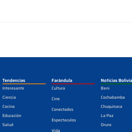
Tendencias
Farándula
Noticias Bolivi
Interesante
Cultura
Beni
Ciencia
Cochabamba
Cine
Cocina
Chuquisaca
Conectados
Educación
La Paz
Espectaculos
Salud
Oruro
Vida