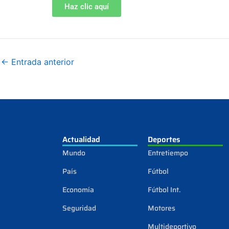
Haz clic aquí
←
Entrada anterior
Actualidad
Deportes
Mundo
Entretiempo
País
Fútbol
Economía
Fútbol Int.
Seguridad
Motores
Multideportivo