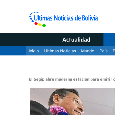
Actualidad
Inicio
Ultimas Noticias
Mundo
País
El Segip abre moderna estación para emitir 