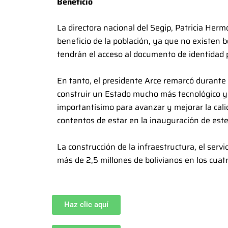
Beneficio
La directora nacional del Segip, Patricia Herm
beneficio de la población, ya que no existen b
tendrán el acceso al documento de identidad p
En tanto, el presidente Arce remarcó durante
construir un Estado mucho más tecnológico 
importantísimo para avanzar y mejorar la cali
contentos de estar en la inauguración de este
La construcción de la infraestructura, el servi
más de 2,5 millones de bolivianos en los cuat
Haz clic aquí