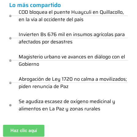
Lo más compartido
COD bloquea el puente Huayculi en Quillacollo,
en la vía al occidente del país
Invierten Bs 676 mil en insumos agrícolas para
afectados por desastres
Magisterio urbano ve avances en diálogo con el
Gobierno
Abrogación de Ley 1720 no calma a movilizados;
piden renuncia de Paz
Se agudiza escasez de oxígeno medicinal y
alimentos en La Paz y zonas rurales
Haz clic aquí