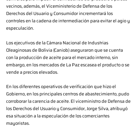
vecinos, además, el Viceministerio de Defensa de los
Derechos del Usuario y Consumidor incrementará los
controles en la cadena de intermediación para evitar el agio y
especulación.
Los ejecutivos de la Cámara Nacional de Industrias
Oleaginosas de Bolivia (Caniob) aseguraron que se cuenta
con la producción de aceite para el mercado interno, sin
embargo, en los mercados de La Paz escasea el producto o se
vende a precios elevados.
En los diferentes operativos de verificación que hizo el
Gobierno, en los principales centros de abastecimiento, pudo
corroborar la carencia de aceite. El viceministro de Defensa de
los Derechos del Usuario y Consumidor, Jorge Silva, atribuyó
esa situación a la especulación de los comerciantes
mayoristas.