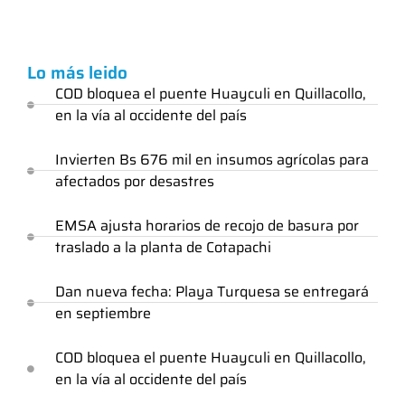
Lo más leido
COD bloquea el puente Huayculi en Quillacollo,
en la vía al occidente del país
Invierten Bs 676 mil en insumos agrícolas para
afectados por desastres
EMSA ajusta horarios de recojo de basura por
traslado a la planta de Cotapachi
Dan nueva fecha: Playa Turquesa se entregará
en septiembre
COD bloquea el puente Huayculi en Quillacollo,
en la vía al occidente del país