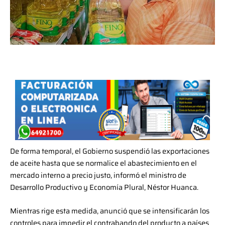
De forma temporal, el Gobierno suspendió las exportaciones
de aceite hasta que se normalice el abastecimiento en el
mercado interno a precio justo, informó el ministro de
Desarrollo Productivo y Economía Plural, Néstor Huanca.
Mientras rige esta medida, anunció que se intensificarán los
controles para impedir el contrabando del producto a países