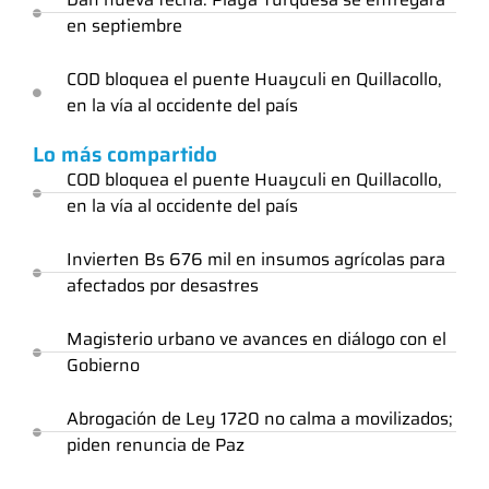
en septiembre
COD bloquea el puente Huayculi en Quillacollo,
en la vía al occidente del país
Lo más compartido
COD bloquea el puente Huayculi en Quillacollo,
en la vía al occidente del país
Invierten Bs 676 mil en insumos agrícolas para
afectados por desastres
Magisterio urbano ve avances en diálogo con el
Gobierno
Abrogación de Ley 1720 no calma a movilizados;
piden renuncia de Paz