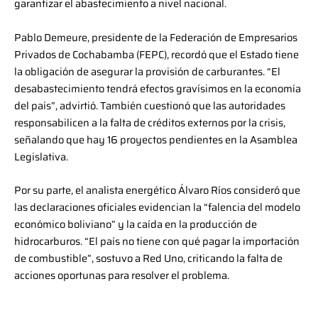
garantizar el abastecimiento a nivel nacional.
Pablo Demeure, presidente de la Federación de Empresarios
Privados de Cochabamba (FEPC), recordó que el Estado tiene
la obligación de asegurar la provisión de carburantes. “El
desabastecimiento tendrá efectos gravísimos en la economía
del país”, advirtió. También cuestionó que las autoridades
responsabilicen a la falta de créditos externos por la crisis,
señalando que hay 16 proyectos pendientes en la Asamblea
Legislativa.
Por su parte, el analista energético Álvaro Ríos consideró que
las declaraciones oficiales evidencian la “falencia del modelo
económico boliviano” y la caída en la producción de
hidrocarburos. “El país no tiene con qué pagar la importación
de combustible”, sostuvo a Red Uno, criticando la falta de
acciones oportunas para resolver el problema.