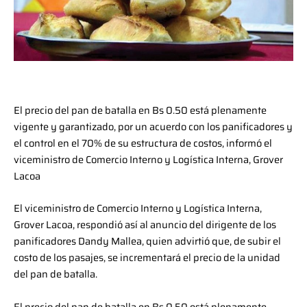
El precio del pan de batalla en Bs 0.50 está plenamente
vigente y garantizado, por un acuerdo con los panificadores y
el control en el 70% de su estructura de costos, informó el
viceministro de Comercio Interno y Logística Interna, Grover
Lacoa
El viceministro de Comercio Interno y Logística Interna,
Grover Lacoa, respondió así al anuncio del dirigente de los
panificadores Dandy Mallea, quien advirtió que, de subir el
costo de los pasajes, se incrementará el precio de la unidad
del pan de batalla.
El precio del pan de batalla en Bs 0.50 está plenamente