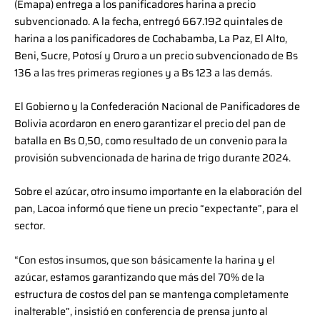
(Emapa) entrega a los panificadores harina a precio
subvencionado. A la fecha, entregó 667.192 quintales de
harina a los panificadores de Cochabamba, La Paz, El Alto,
Beni, Sucre, Potosí y Oruro a un precio subvencionado de Bs
136 a las tres primeras regiones y a Bs 123 a las demás.
El Gobierno y la Confederación Nacional de Panificadores de
Bolivia acordaron en enero garantizar el precio del pan de
batalla en Bs 0,50, como resultado de un convenio para la
provisión subvencionada de harina de trigo durante 2024.
Sobre el azúcar, otro insumo importante en la elaboración del
pan, Lacoa informó que tiene un precio “expectante”, para el
sector.
“Con estos insumos, que son básicamente la harina y el
azúcar, estamos garantizando que más del 70% de la
estructura de costos del pan se mantenga completamente
inalterable”, insistió en conferencia de prensa junto al