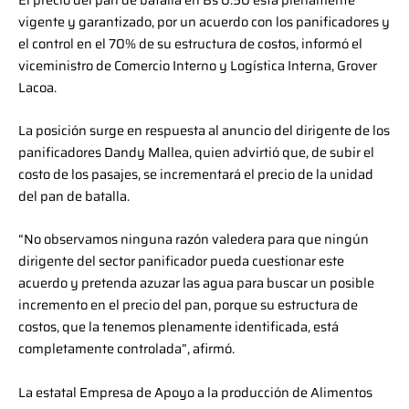
vigente y garantizado, por un acuerdo con los panificadores y
el control en el 70% de su estructura de costos, informó el
viceministro de Comercio Interno y Logística Interna, Grover
Lacoa.
La posición surge en respuesta al anuncio del dirigente de los
panificadores Dandy Mallea, quien advirtió que, de subir el
costo de los pasajes, se incrementará el precio de la unidad
del pan de batalla.
“No observamos ninguna razón valedera para que ningún
dirigente del sector panificador pueda cuestionar este
acuerdo y pretenda azuzar las agua para buscar un posible
incremento en el precio del pan, porque su estructura de
costos, que la tenemos plenamente identificada, está
completamente controlada”, afirmó.
La estatal Empresa de Apoyo a la producción de Alimentos