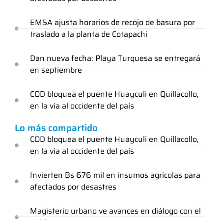
EMSA ajusta horarios de recojo de basura por
traslado a la planta de Cotapachi
Dan nueva fecha: Playa Turquesa se entregará
en septiembre
COD bloquea el puente Huayculi en Quillacollo,
en la vía al occidente del país
Lo más compartido
COD bloquea el puente Huayculi en Quillacollo,
en la vía al occidente del país
Invierten Bs 676 mil en insumos agrícolas para
afectados por desastres
Magisterio urbano ve avances en diálogo con el