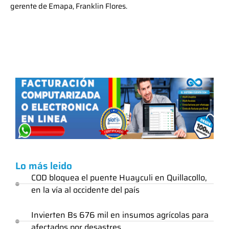
gerente de Emapa, Franklin Flores.
Lo más leido
COD bloquea el puente Huayculi en Quillacollo,
en la vía al occidente del país
Invierten Bs 676 mil en insumos agrícolas para
afectados por desastres