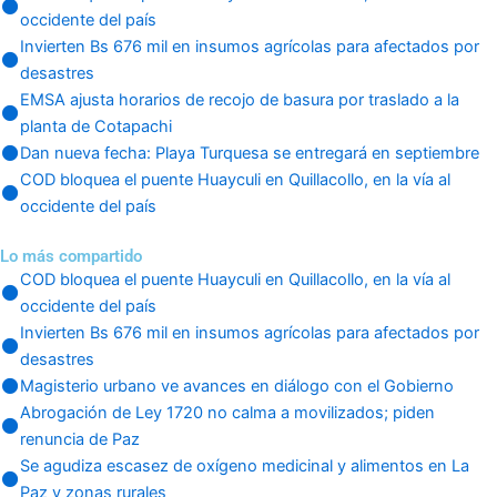
occidente del país
Invierten Bs 676 mil en insumos agrícolas para afectados por
desastres
EMSA ajusta horarios de recojo de basura por traslado a la
planta de Cotapachi
Dan nueva fecha: Playa Turquesa se entregará en septiembre
COD bloquea el puente Huayculi en Quillacollo, en la vía al
occidente del país
Lo más compartido
COD bloquea el puente Huayculi en Quillacollo, en la vía al
occidente del país
Invierten Bs 676 mil en insumos agrícolas para afectados por
desastres
Magisterio urbano ve avances en diálogo con el Gobierno
Abrogación de Ley 1720 no calma a movilizados; piden
renuncia de Paz
Se agudiza escasez de oxígeno medicinal y alimentos en La
Paz y zonas rurales