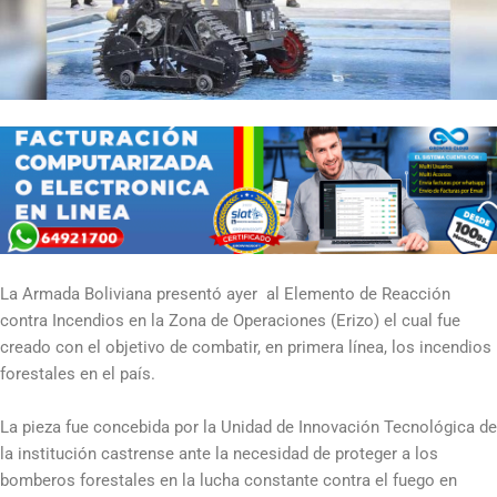
La Armada Boliviana presentó ayer al Elemento de Reacción
contra Incendios en la Zona de Operaciones (Erizo) el cual fue
creado con el objetivo de combatir, en primera línea, los incendios
forestales en el país.
La pieza fue concebida por la Unidad de Innovación Tecnológica de
la institución castrense ante la necesidad de proteger a los
bomberos forestales en la lucha constante contra el fuego en