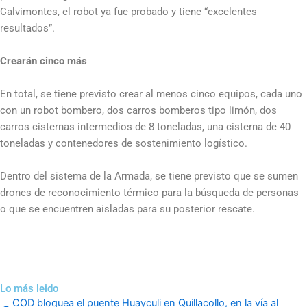
Calvimontes, el robot ya fue probado y tiene “excelentes
resultados”.
Crearán cinco más
En total, se tiene previsto crear al menos cinco equipos, cada uno
con un robot bombero, dos carros bomberos tipo limón, dos
carros cisternas intermedios de 8 toneladas, una cisterna de 40
toneladas y contenedores de sostenimiento logístico.
Dentro del sistema de la Armada, se tiene previsto que se sumen
drones de reconocimiento térmico para la búsqueda de personas
o que se encuentren aisladas para su posterior rescate.
Lo más leido
COD bloquea el puente Huayculi en Quillacollo, en la vía al