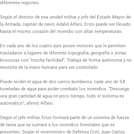
diferentes regiones.
Según el director de esa unidad militar y jefe del Estado Mayor de
la Armada, capitán de navío Adalid Alfaro, Erizo puede ser llevado
hasta el mismo corazón del incendio con altas temperaturas.
En cada uno de los cuatro ejes posee motores que le permiten
trasladarse a lugares de diferente topografía, geografía o zonas
boscosas con “mucha facilidad”. Trabaja de forma autónoma y no
necesita de la mano humana para ser controlado.
Puede recibir el agua de dos carros bomberos, cada uno de 3,8
toneladas de agua para poder combatir los incendios. “Descarga
una gran cantidad de agua en poco tiempo, todo el sistema es
automático”, afirmó Alfaro.
Según el jefe militar, Erizo formará parte de un sistema de fuerza
de tarea que se sumará a los incendios forestales que se
presenten. Según el viceministro de Defensa Civil, Juan Carlos