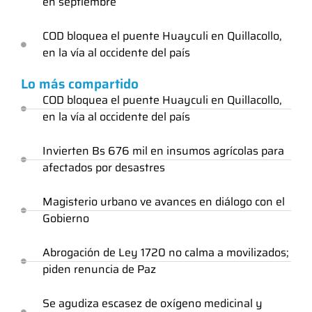
en septiembre
COD bloquea el puente Huayculi en Quillacollo,
en la vía al occidente del país
Lo más compartido
COD bloquea el puente Huayculi en Quillacollo,
en la vía al occidente del país
Invierten Bs 676 mil en insumos agrícolas para
afectados por desastres
Magisterio urbano ve avances en diálogo con el
Gobierno
Abrogación de Ley 1720 no calma a movilizados;
piden renuncia de Paz
Se agudiza escasez de oxígeno medicinal y