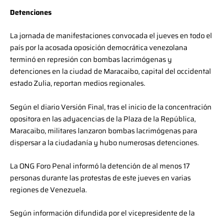
Detenciones
La jornada de manifestaciones convocada el jueves en todo el
país por la acosada oposición democrática venezolana
terminó en represión con bombas lacrimógenas y
detenciones en la ciudad de Maracaibo, capital del occidental
estado Zulia, reportan medios regionales.
Según el diario Versión Final, tras el inicio de la concentración
opositora en las adyacencias de la Plaza de la República,
Maracaibo, militares lanzaron bombas lacrimógenas para
dispersar a la ciudadanía y hubo numerosas detenciones.
La ONG Foro Penal informó la detención de al menos 17
personas durante las protestas de este jueves en varias
regiones de Venezuela.
Según información difundida por el vicepresidente de la