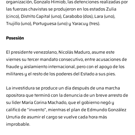
organización, Gonzalo Himiob, las detenciones realizadas por
las fuerzas chavistas se produjeron en los estados Zulia
(cinco), Distrito Capital (uno), Carabobo (dos), Lara (uno),
Trujillo (uno), Portuguesa (uno) y Yaracuy (tres).
Posesión
El presidente venezolano, Nicolás Maduro, asume este
viernes su tercer mandato consecutivo, entre acusaciones de
fraude y aislamiento internacional, pero con el apoyo de los
militares y el resto de los poderes del Estado a sus pies.
La investidura se produce un día después de una marcha
opositora que terminó con la denuncia de un breve arresto de
su líder María Corina Machado, que el gobierno negó y
calificó de “invento”, mientras el plan de Edmundo González
Urrutia de asumir el cargo se vuelve cada hora más
improbable.