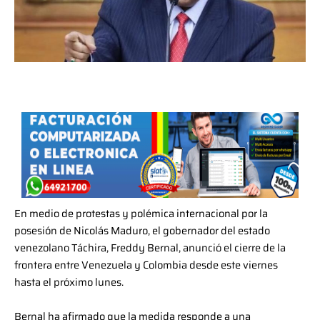
En medio de protestas y polémica internacional por la
posesión de Nicolás Maduro, el gobernador del estado
venezolano Táchira, Freddy Bernal, anunció el cierre de la
frontera entre Venezuela y Colombia desde este viernes
hasta el próximo lunes.
Bernal ha afirmado que la medida responde a una