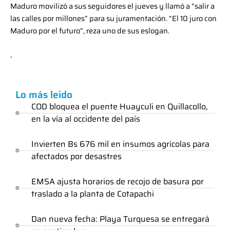
Maduro movilizó a sus seguidores el jueves y llamó a “salir a
las calles por millones” para su juramentación. “El 10 juro con
Maduro por el futuro”, reza uno de sus eslogan.
.
Lo más leido
COD bloquea el puente Huayculi en Quillacollo,
en la vía al occidente del país
Invierten Bs 676 mil en insumos agrícolas para
afectados por desastres
EMSA ajusta horarios de recojo de basura por
traslado a la planta de Cotapachi
Dan nueva fecha: Playa Turquesa se entregará