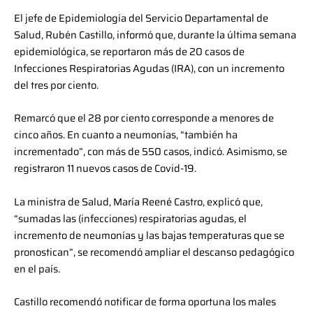
El jefe de Epidemiología del Servicio Departamental de
Salud, Rubén Castillo, informó que, durante la última semana
epidemiológica, se reportaron más de 20 casos de
Infecciones Respiratorias Agudas (IRA), con un incremento
del tres por ciento.
Remarcó que el 28 por ciento corresponde a menores de
cinco años. En cuanto a neumonías, “también ha
incrementado”, con más de 550 casos, indicó. Asimismo, se
registraron 11 nuevos casos de Covid-19.
La ministra de Salud, María Reené Castro, explicó que,
“sumadas las (infecciones) respiratorias agudas, el
incremento de neumonías y las bajas temperaturas que se
pronostican”, se recomendó ampliar el descanso pedagógico
en el país.
Castillo recomendó notificar de forma oportuna los males