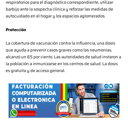
respiratorios para el diagnóstico correspondiente, utilizar
barbijo ante la sospecha clínica y reforzar las medidas de
autocuidado en el hogar y los espacios aglomerados.
Protección
La cobertura de vacunación contra la influencia, una dosis
que ayuda a prevenir casos graves como las neumonías,
alcanzó un 65 por ciento. Las autoridades de salud instaron a
la población a inmunizarse en los centros de salud. La dosis
es gratuita y de acceso general.