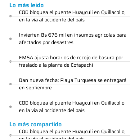
Lo más leido
COD bloquea el puente Huayculi en Quillacollo,
en la vía al occidente del país
Invierten Bs 676 mil en insumos agrícolas para
afectados por desastres
EMSA ajusta horarios de recojo de basura por
traslado a la planta de Cotapachi
Dan nueva fecha: Playa Turquesa se entregará
en septiembre
COD bloquea el puente Huayculi en Quillacollo,
en la vía al occidente del país
Lo más compartido
COD bloquea el puente Huayculi en Quillacollo,
en la vía al occidente del país