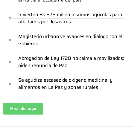
Invierten Bs 676 mil en insumos agrícolas para
afectados por desastres
Magisterio urbano ve avances en diálogo con el
Gobierno
Abrogación de Ley 1720 no calma a movilizados;
piden renuncia de Paz
Se agudiza escasez de oxígeno medicinal y
alimentos en La Paz y zonas rurales
Haz clic aquí