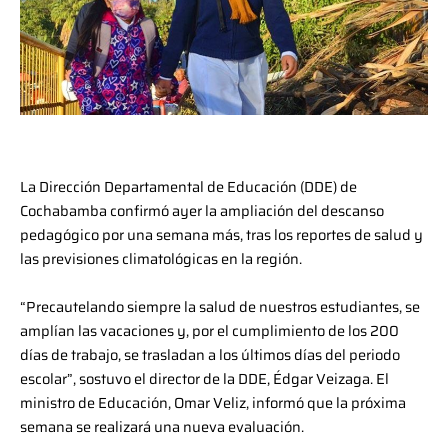
La Dirección Departamental de Educación (DDE) de
Cochabamba confirmó ayer la ampliación del descanso
pedagógico por una semana más, tras los reportes de salud y
las previsiones climatológicas en la región.
“Precautelando siempre la salud de nuestros estudiantes, se
amplían las vacaciones y, por el cumplimiento de los 200
días de trabajo, se trasladan a los últimos días del periodo
escolar”, sostuvo el director de la DDE, Édgar Veizaga. El
ministro de Educación, Omar Veliz, informó que la próxima
semana se realizará una nueva evaluación.