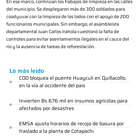
En ese marco, continúan los trabajos de limpieza en las calles
del municipio. Se desplegaron más de 300 soldados para
coadyuvar con la limpieza de los lodos con el apoyo de 200
funcionarios municipales. Sin embargo, el asambleísta
departamental Juan Carlos Irahola cuestionó la falta de
controles para evitar asentamientos ilegales en el cauce del
río y la ausencia de tareas de reforestación.
Lo más leido
COD bloquea el puente Huayculi en Quillacollo,
en la vía al occidente del país
Invierten Bs 676 mil en insumos agrícolas para
afectados por desastres
EMSA ajusta horarios de recojo de basura por
traslado a la planta de Cotapachi