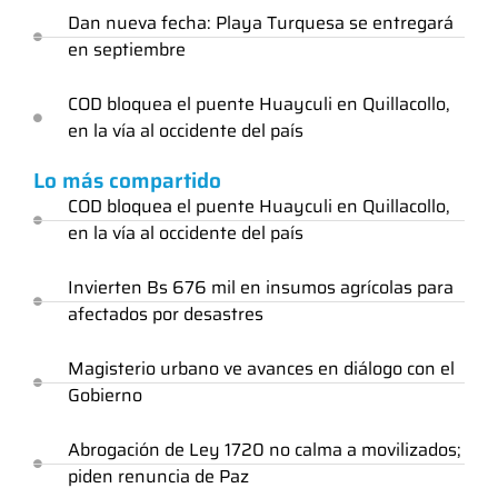
Dan nueva fecha: Playa Turquesa se entregará
en septiembre
COD bloquea el puente Huayculi en Quillacollo,
en la vía al occidente del país
Lo más compartido
COD bloquea el puente Huayculi en Quillacollo,
en la vía al occidente del país
Invierten Bs 676 mil en insumos agrícolas para
afectados por desastres
Magisterio urbano ve avances en diálogo con el
Gobierno
Abrogación de Ley 1720 no calma a movilizados;
piden renuncia de Paz