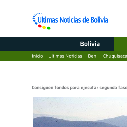
Bolivia
Inicio
Ultimas Noticias
Beni
Chuquisac
Consiguen fondos para ejecutar segunda fase