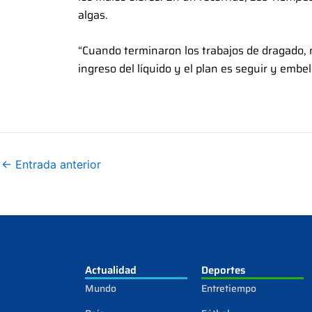
algas.
“Cuando terminaron los trabajos de dragado, n
ingreso del líquido y el plan es seguir y embe
←
Entrada anterior
Actualidad
Deportes
Mundo
Entretiempo