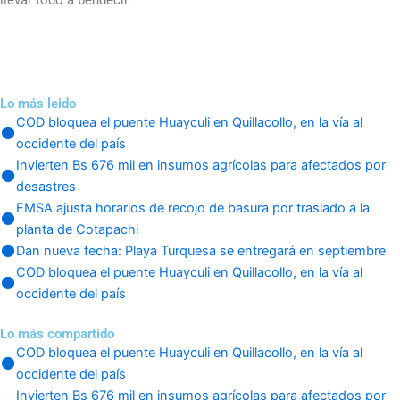
Lo más leido
COD bloquea el puente Huayculi en Quillacollo, en la vía al
occidente del país
Invierten Bs 676 mil en insumos agrícolas para afectados por
desastres
EMSA ajusta horarios de recojo de basura por traslado a la
planta de Cotapachi
Dan nueva fecha: Playa Turquesa se entregará en septiembre
COD bloquea el puente Huayculi en Quillacollo, en la vía al
occidente del país
Lo más compartido
COD bloquea el puente Huayculi en Quillacollo, en la vía al
occidente del país
Invierten Bs 676 mil en insumos agrícolas para afectados por