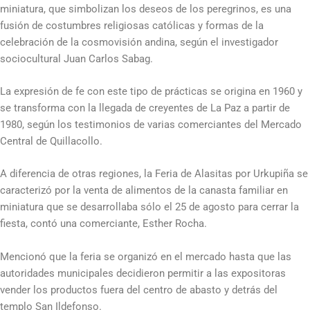
miniatura, que simbolizan los deseos de los peregrinos, es una
fusión de costumbres religiosas católicas y formas de la
celebración de la cosmovisión andina, según el investigador
sociocultural Juan Carlos Sabag.
La expresión de fe con este tipo de prácticas se origina en 1960 y
se transforma con la llegada de creyentes de La Paz a partir de
1980, según los testimonios de varias comerciantes del Mercado
Central de Quillacollo.
A diferencia de otras regiones, la Feria de Alasitas por Urkupiña se
caracterizó por la venta de alimentos de la canasta familiar en
miniatura que se desarrollaba sólo el 25 de agosto para cerrar la
fiesta, contó una comerciante, Esther Rocha.
Mencionó que la feria se organizó en el mercado hasta que las
autoridades municipales decidieron permitir a las expositoras
vender los productos fuera del centro de abasto y detrás del
templo San Ildefonso.