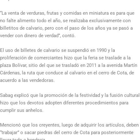
“La venta de verduras, frutas y comidas en miniatura es para que
no falte alimento todo el año, se realizaba exclusivamente con
billetitos de calvario, pero con el paso de los años ya se pasó a
vender con dinero de verdad”, contó.
El uso de billetes de calvario se suspendió en 1990 y la
proliferación de comerciantes hizo que la feria se traslade a la
plaza Bolívar, sitio del que se trasladó en 2011 a la avenida Martín
Cárdenas, la ruta que conduce al calvario en el cerro de Cota, de
acuerdo a las vendedoras.
Sabag explicó que la promoción de la festividad y la fusión cultural
hizo que los devotos adopten diferentes procedimientos para
cumplir sus anhelos.
Mencionó que los creyentes, luego de adquirir los artículos, deben
“trabajar” o sacar piedras del cerro de Cota para posteriormente
llevar todo a bendecir.