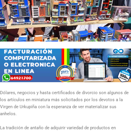
Dólares, negocios y hasta certificados de divorcio son algunos de
los artículos en miniatura más solicitados por los devotos a la
Virgen de Urkupiña con la esperanza de ver materializar sus
anhelos.
La tradición de antaño de adquirir variedad de productos en