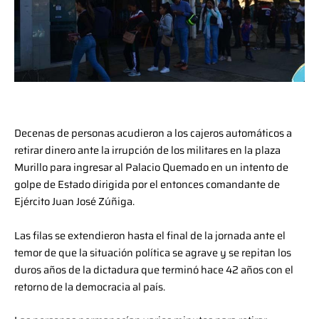
Decenas de personas acudieron a los cajeros automáticos a
retirar dinero ante la irrupción de los militares en la plaza
Murillo para ingresar al Palacio Quemado en un intento de
golpe de Estado dirigida por el entonces comandante de
Ejército Juan José Zúñiga.
Las filas se extendieron hasta el final de la jornada ante el
temor de que la situación política se agrave y se repitan los
duros años de la dictadura que terminó hace 42 años con el
retorno de la democracia al país.