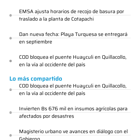
EMSA ajusta horarios de recojo de basura por
traslado a la planta de Cotapachi
Dan nueva fecha: Playa Turquesa se entregará
en septiembre
COD bloquea el puente Huayculi en Quillacollo,
en la vía al occidente del país
Lo más compartido
COD bloquea el puente Huayculi en Quillacollo,
en la vía al occidente del país
Invierten Bs 676 mil en insumos agrícolas para
afectados por desastres
Magisterio urbano ve avances en diálogo con el
Gobierno