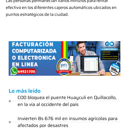
Las personas permanecían varios minutos para retirar
efectivo en los diferentes cajeros automáticos ubicados en
puntos estratégicos de la ciudad.
Lo más leido
COD bloquea el puente Huayculi en Quillacollo,
en la vía al occidente del país
Invierten Bs 676 mil en insumos agrícolas para
afectados por desastres