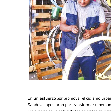
En un esfuerzo por promover el ciclismo urba
Sandoval apostaron por transformar y personal