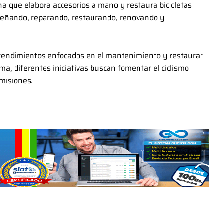
ana que elabora accesorios a mano y restaura bicicletas
señando, reparando, restaurando, renovando y
rendimientos enfocados en el mantenimiento y restaurar
ma, diferentes iniciativas buscan fomentar el ciclismo
misiones.