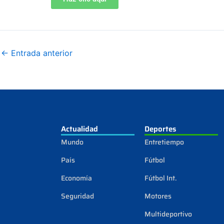
←
Entrada anterior
Actualidad
Deportes
Mundo
Entretiempo
País
Fútbol
Economía
Fútbol Int.
Seguridad
Motores
Multideportivo