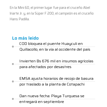
En la Mini 60, el primer lugar fue para el cruceño Abel
Iriarte Jr. y, en la Súper F 200, el campeón es el cruceño
Hans Padilla.
Lo más leido
COD bloquea el puente Huayculi en
Quillacollo, en la vía al occidente del país
Invierten Bs 676 mil en insumos agrícolas
para afectados por desastres
EMSA ajusta horarios de recojo de basura
por traslado a la planta de Cotapachi
Dan nueva fecha: Playa Turquesa se
entregará en septiembre