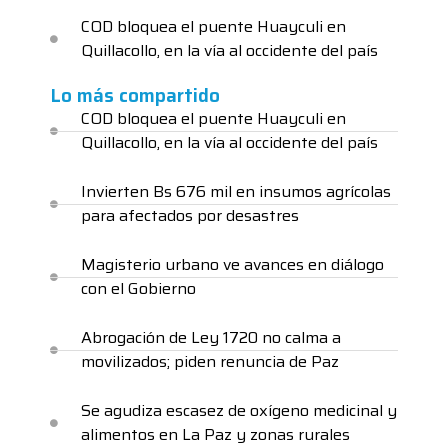
COD bloquea el puente Huayculi en
Quillacollo, en la vía al occidente del país
Lo más compartido
COD bloquea el puente Huayculi en
Quillacollo, en la vía al occidente del país
Invierten Bs 676 mil en insumos agrícolas
para afectados por desastres
Magisterio urbano ve avances en diálogo
con el Gobierno
Abrogación de Ley 1720 no calma a
movilizados; piden renuncia de Paz
Se agudiza escasez de oxígeno medicinal y
alimentos en La Paz y zonas rurales