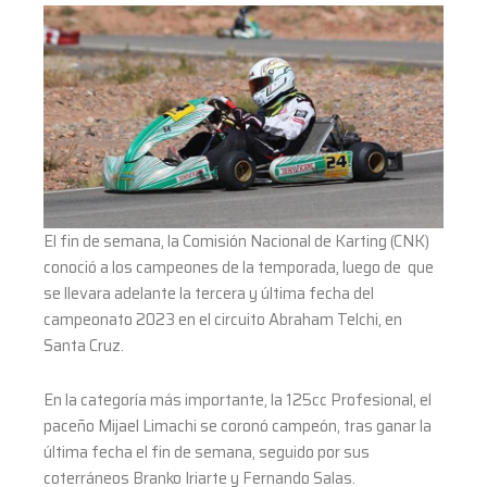
El fin de semana, la Comisión Nacional de Karting (CNK)
conoció a los campeones de la temporada, luego de que
se llevara adelante la tercera y última fecha del
campeonato 2023 en el circuito Abraham Telchi, en
Santa Cruz.
En la categoría más importante, la 125cc Profesional, el
paceño Mijael Limachi se coronó campeón, tras ganar la
última fecha el fin de semana, seguido por sus
coterráneos Branko Iriarte y Fernando Salas.