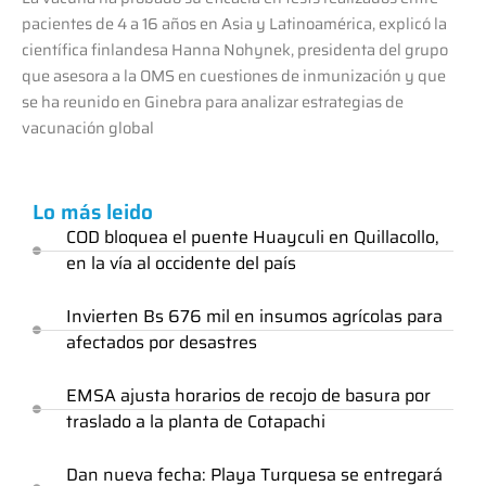
pacientes de 4 a 16 años en Asia y Latinoamérica, explicó la
científica finlandesa Hanna Nohynek, presidenta del grupo
que asesora a la OMS en cuestiones de inmunización y que
se ha reunido en Ginebra para analizar estrategias de
vacunación global
Lo más leido
COD bloquea el puente Huayculi en Quillacollo,
en la vía al occidente del país
Invierten Bs 676 mil en insumos agrícolas para
afectados por desastres
EMSA ajusta horarios de recojo de basura por
traslado a la planta de Cotapachi
Dan nueva fecha: Playa Turquesa se entregará