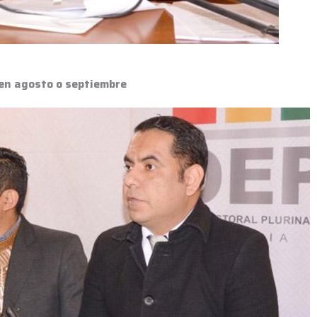
 en agosto o septiembre