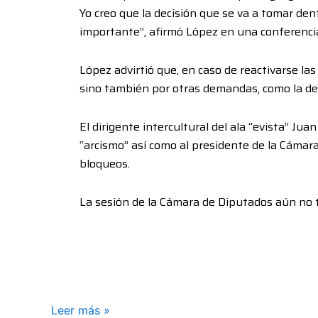
Yo creo que la decisión que se va a tomar den
importante”, afirmó López en una conferenci
López advirtió que, en caso de reactivarse las
sino también por otras demandas, como la de 
El dirigente intercultural del ala “evista” Ju
“arcismo” así como al presidente de la Cámara
bloqueos.
La sesión de la Cámara de Diputados aún no 
Leer más »