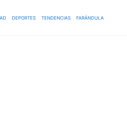
DAD
DEPORTES
TENDENCIAS
FARÁNDULA