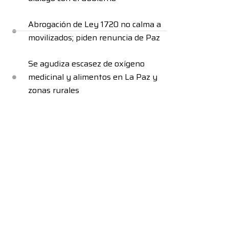
Abrogación de Ley 1720 no calma a
movilizados; piden renuncia de Paz
Se agudiza escasez de oxígeno
medicinal y alimentos en La Paz y
zonas rurales