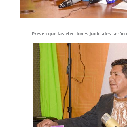
Prevén que las elecciones judiciales serán