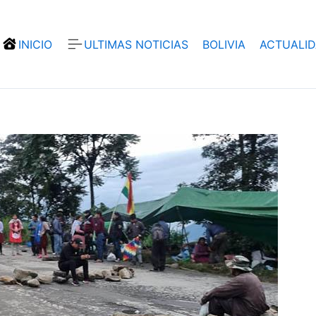
INICIO
ULTIMAS NOTICIAS
BOLIVIA
ACTUALI