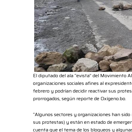
El diputado del ala “evista” del Movimiento 
organizaciones sociales afines al expresiden
febrero y podrían decidir reactivar sus protes
prorrogados, según reporte de Oxígeno.bo.
“Algunos sectores y organizaciones han sido 
sus protestas) y están en estado de emergenc
cuenta que el tema de los bloqueos y algunas 