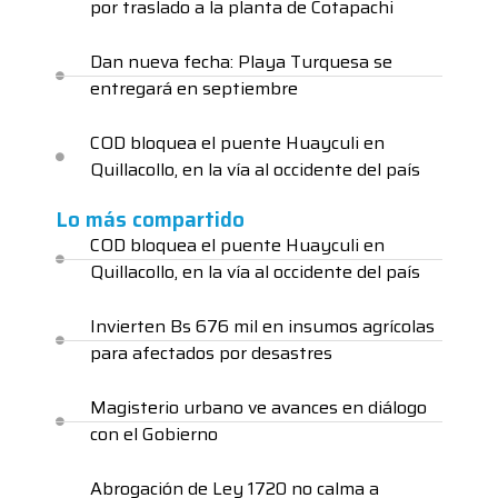
por traslado a la planta de Cotapachi
Dan nueva fecha: Playa Turquesa se
entregará en septiembre
COD bloquea el puente Huayculi en
Quillacollo, en la vía al occidente del país
Lo más compartido
COD bloquea el puente Huayculi en
Quillacollo, en la vía al occidente del país
Invierten Bs 676 mil en insumos agrícolas
para afectados por desastres
Magisterio urbano ve avances en diálogo
con el Gobierno
Abrogación de Ley 1720 no calma a