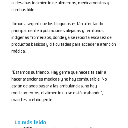
al desabastecimiento de alimentos, medicamentos y
combustible.
Illimuri aseguró que los bloqueos están afectando
principalmente a poblaciones alejadas y territorios
indígenas fronterizos, donde ya se reporta escasez de
productos básicos y dificultades para acceder a atención
médica.
“Estamos sufriendo. Hay gente que necesita salir a
hacer atenciones médicas y no hay combustible. No
están dejando pasar a las ambulancias, no hay
medicamentos, el alimento ya se está acabando”,
manifestó el dirigente .
Lo más leido