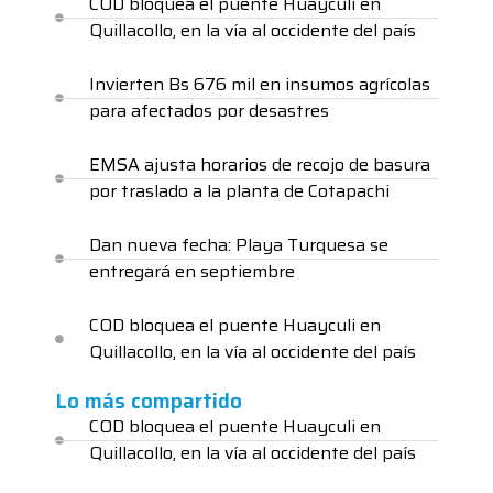
COD bloquea el puente Huayculi en
Quillacollo, en la vía al occidente del país
Invierten Bs 676 mil en insumos agrícolas
para afectados por desastres
EMSA ajusta horarios de recojo de basura
por traslado a la planta de Cotapachi
Dan nueva fecha: Playa Turquesa se
entregará en septiembre
COD bloquea el puente Huayculi en
Quillacollo, en la vía al occidente del país
Lo más compartido
COD bloquea el puente Huayculi en
Quillacollo, en la vía al occidente del país