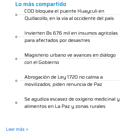
Lo más compartido
COD bloquea el puente Huayculi en
Quillacollo, en la vía al occidente del país
Invierten Bs 676 mil en insumos agrícolas
para afectados por desastres
Magisterio urbano ve avances en diálogo
con el Gobierno
Abrogación de Ley 1720 no calma a
movilizados; piden renuncia de Paz
Se agudiza escasez de oxígeno medicinal y
alimentos en La Paz y zonas rurales
Leer más »