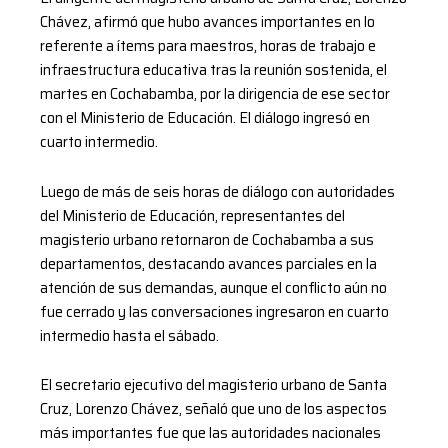
Chávez, afirmó que hubo avances importantes en lo
referente a ítems para maestros, horas de trabajo e
infraestructura educativa tras la reunión sostenida, el
martes en Cochabamba, por la dirigencia de ese sector
con el Ministerio de Educación. El diálogo ingresó en
cuarto intermedio.
Luego de más de seis horas de diálogo con autoridades
del Ministerio de Educación, representantes del
magisterio urbano retornaron de Cochabamba a sus
departamentos, destacando avances parciales en la
atención de sus demandas, aunque el conflicto aún no
fue cerrado y las conversaciones ingresaron en cuarto
intermedio hasta el sábado.
El secretario ejecutivo del magisterio urbano de Santa
Cruz, Lorenzo Chávez, señaló que uno de los aspectos
más importantes fue que las autoridades nacionales