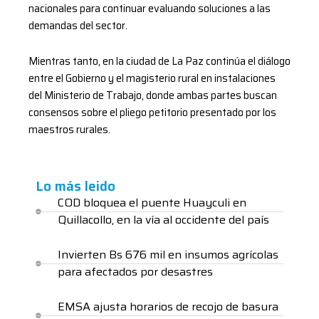
nacionales para continuar evaluando soluciones a las
demandas del sector.
Mientras tanto, en la ciudad de La Paz continúa el diálogo
entre el Gobierno y el magisterio rural en instalaciones
del Ministerio de Trabajo, donde ambas partes buscan
consensos sobre el pliego petitorio presentado por los
maestros rurales.
Lo más leido
COD bloquea el puente Huayculi en
Quillacollo, en la vía al occidente del país
Invierten Bs 676 mil en insumos agrícolas
para afectados por desastres
EMSA ajusta horarios de recojo de basura