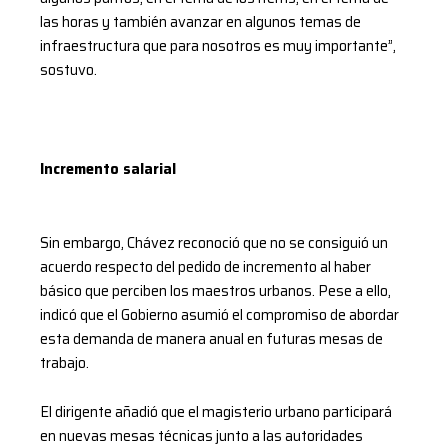
las horas y también avanzar en algunos temas de
infraestructura que para nosotros es muy importante”,
sostuvo.
Incremento salarial
Sin embargo, Chávez reconoció que no se consiguió un
acuerdo respecto del pedido de incremento al haber
básico que perciben los maestros urbanos. Pese a ello,
indicó que el Gobierno asumió el compromiso de abordar
esta demanda de manera anual en futuras mesas de
trabajo.
El dirigente añadió que el magisterio urbano participará
en nuevas mesas técnicas junto a las autoridades