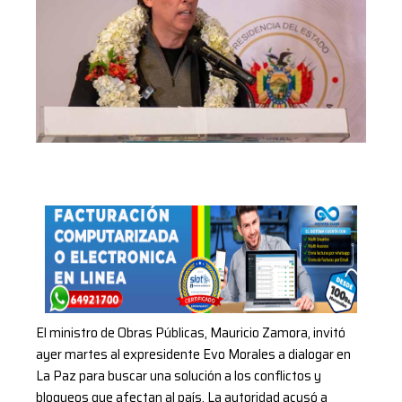
El ministro de Obras Públicas, Mauricio Zamora, invitó
ayer martes al expresidente Evo Morales a dialogar en
La Paz para buscar una solución a los conflictos y
bloqueos que afectan al país. La autoridad acusó a