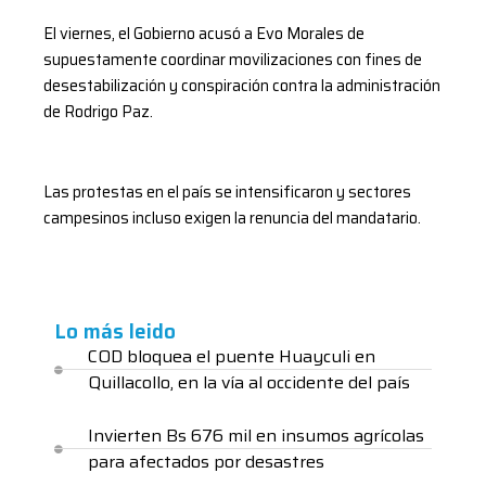
El viernes, el Gobierno acusó a Evo Morales de
supuestamente coordinar movilizaciones con fines de
desestabilización y conspiración contra la administración
de Rodrigo Paz.
Las protestas en el país se intensificaron y sectores
campesinos incluso exigen la renuncia del mandatario.
Lo más leido
COD bloquea el puente Huayculi en
Quillacollo, en la vía al occidente del país
Invierten Bs 676 mil en insumos agrícolas
para afectados por desastres