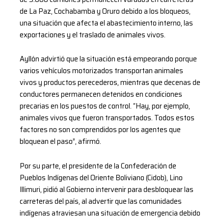
de La Paz, Cochabamba y Oruro debido a los bloqueos,
una situación que afecta el abastecimiento interno, las
exportaciones y el traslado de animales vivos.
Ayllón advirtió que la situación está empeorando porque
varios vehículos motorizados transportan animales
vivos y productos perecederos, mientras que decenas de
conductores permanecen detenidos en condiciones
precarias en los puestos de control. “Hay, por ejemplo,
animales vivos que fueron transportados. Todos estos
factores no son comprendidos por los agentes que
bloquean el paso”, afirmó.
Por su parte, el presidente de la Confederación de
Pueblos Indígenas del Oriente Boliviano (Cidob), Lino
Illimuri, pidió al Gobierno intervenir para desbloquear las
carreteras del país, al advertir que las comunidades
indígenas atraviesan una situación de emergencia debido