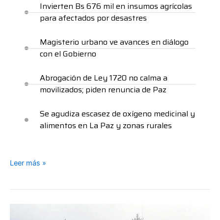
Invierten Bs 676 mil en insumos agrícolas
para afectados por desastres
Magisterio urbano ve avances en diálogo
con el Gobierno
Abrogación de Ley 1720 no calma a
movilizados; piden renuncia de Paz
Se agudiza escasez de oxígeno medicinal y
alimentos en La Paz y zonas rurales
Leer más »
Francia