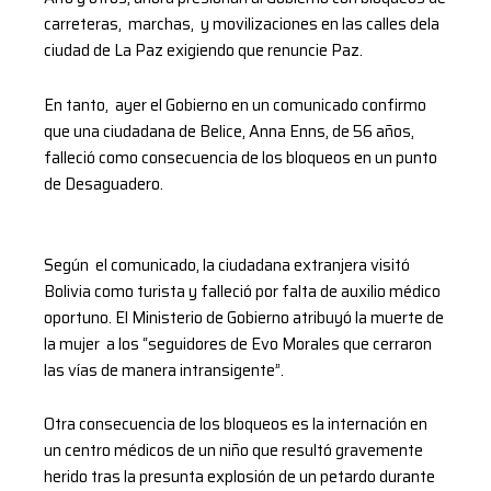
carreteras, marchas, y movilizaciones en las calles dela
ciudad de La Paz exigiendo que renuncie Paz.
En tanto, ayer el Gobierno en un comunicado confirmo
que una ciudadana de Belice, Anna Enns, de 56 años,
falleció como consecuencia de los bloqueos en un punto
de Desaguadero.
Según el comunicado, la ciudadana extranjera visitó
Bolivia como turista y falleció por falta de auxilio médico
oportuno. El Ministerio de Gobierno atribuyó la muerte de
la mujer a los “seguidores de Evo Morales que cerraron
las vías de manera intransigente”.
Otra consecuencia de los bloqueos es la internación en
un centro médicos de un niño que resultó gravemente
herido tras la presunta explosión de un petardo durante