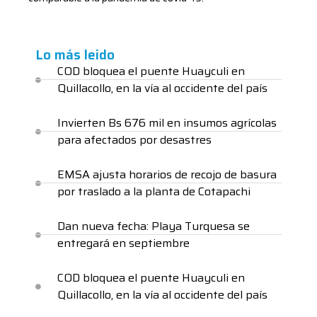
Lo más leido
COD bloquea el puente Huayculi en
Quillacollo, en la vía al occidente del país
Invierten Bs 676 mil en insumos agrícolas
para afectados por desastres
EMSA ajusta horarios de recojo de basura
por traslado a la planta de Cotapachi
Dan nueva fecha: Playa Turquesa se
entregará en septiembre
COD bloquea el puente Huayculi en
Quillacollo, en la vía al occidente del país