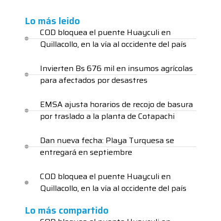
Lo más leido
COD bloquea el puente Huayculi en
Quillacollo, en la vía al occidente del país
Invierten Bs 676 mil en insumos agrícolas
para afectados por desastres
EMSA ajusta horarios de recojo de basura
por traslado a la planta de Cotapachi
Dan nueva fecha: Playa Turquesa se
entregará en septiembre
COD bloquea el puente Huayculi en
Quillacollo, en la vía al occidente del país
Lo más compartido