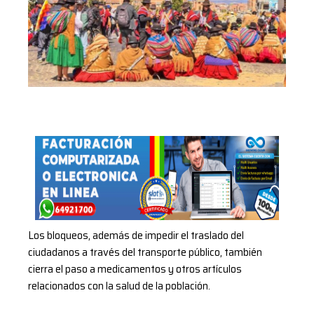
Los bloqueos, además de impedir el traslado del
ciudadanos a través del transporte público, también
cierra el paso a medicamentos y otros artículos
relacionados con la salud de la población.