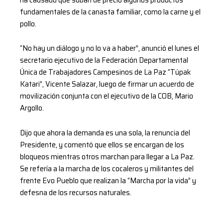
fundamentales de la canasta familiar, como la carne y el
pollo.
“No hay un diálogo y no lo va a haber”, anunció el lunes el
secretario ejecutivo de la Federación Departamental
Única de Trabajadores Campesinos de La Paz “Túpak
Katari”, Vicente Salazar, luego de firmar un acuerdo de
movilización conjunta con el ejecutivo de la COB, Mario
Argollo.
Dijo que ahora la demanda es una sola, la renuncia del
Presidente, y comentó que ellos se encargan de los
bloqueos mientras otros marchan para llegar a La Paz.
Se refería a la marcha de los cocaleros y militantes del
frente Evo Pueblo que realizan la “Marcha por la vida” y
defesna de los recursos naturales.