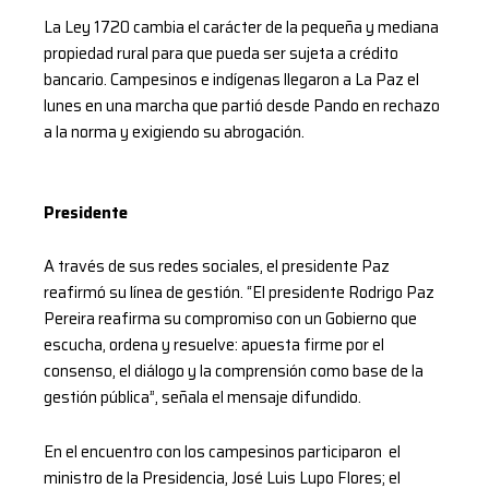
La Ley 1720 cambia el carácter de la pequeña y mediana
propiedad rural para que pueda ser sujeta a crédito
bancario. Campesinos e indígenas llegaron a La Paz el
lunes en una marcha que partió desde Pando en rechazo
a la norma y exigiendo su abrogación.
Presidente
A través de sus redes sociales, el presidente Paz
reafirmó su línea de gestión. “El presidente Rodrigo Paz
Pereira reafirma su compromiso con un Gobierno que
escucha, ordena y resuelve: apuesta firme por el
consenso, el diálogo y la comprensión como base de la
gestión pública”, señala el mensaje difundido.
En el encuentro con los campesinos participaron el
ministro de la Presidencia, José Luis Lupo Flores; el