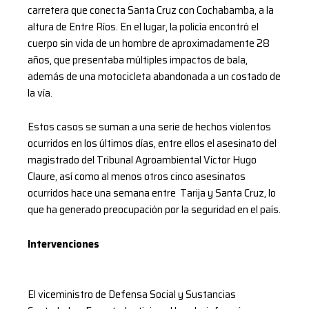
carretera que conecta Santa Cruz con Cochabamba, a la
altura de Entre Ríos. En el lugar, la policía encontró el
cuerpo sin vida de un hombre de aproximadamente 28
años, que presentaba múltiples impactos de bala,
además de una motocicleta abandonada a un costado de
la vía.
Estos casos se suman a una serie de hechos violentos
ocurridos en los últimos días, entre ellos el asesinato del
magistrado del Tribunal Agroambiental Víctor Hugo
Claure, así como al menos otros cinco asesinatos
ocurridos hace una semana entre Tarija y Santa Cruz, lo
que ha generado preocupación por la seguridad en el país.
Intervenciones
El viceministro de Defensa Social y Sustancias