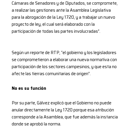
Cámaras de Senadores y de Diputados, se compromete,
a realizar las gestiones ante la Asamblea Legislativa
para la abrogación de la Ley 1720, y a trabajar un nuevo
proyecto de ley, el cual será elaborado con la
participación de todas las partes involucradas”.
Según un reporte de RTP, “el gobierno y los legisladores
se comprometieron a elaborar una nueva normativa con
participación de los sectores campesinos, y que esta no
afecte las tierras comunitarias de origen”.
No es su función
Por su parte, Gálvez explicó que el Gobierno no puede
anular directamente la Ley 1720 porque esa atribución
corresponde a la Asamblea, que fue además la instancia
donde se aprobó la norma.