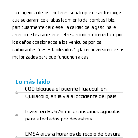
La dirigencia de los choferes señaló que el sector exige
que se garantice el abastecimiento del combustible,
particularmente del diésel; la calidad de la gasolina; el
arreglo de las carreteras; el resarcimiento inmediato por
los daños ocasionados a los vehículos por los
carburantes “desestabilizados”; y la reconversión de sus
motorizados para que funcionen a gas.
Lo más leido
COD bloquea el puente Huayculi en
Quillacollo, en la vía al occidente del país
Invierten Bs 676 mil en insumos agrícolas
para afectados por desastres
EMSA ajusta horarios de recojo de basura