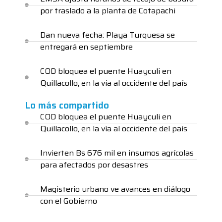
por traslado a la planta de Cotapachi
Dan nueva fecha: Playa Turquesa se
entregará en septiembre
COD bloquea el puente Huayculi en
Quillacollo, en la vía al occidente del país
Lo más compartido
COD bloquea el puente Huayculi en
Quillacollo, en la vía al occidente del país
Invierten Bs 676 mil en insumos agrícolas
para afectados por desastres
Magisterio urbano ve avances en diálogo
con el Gobierno