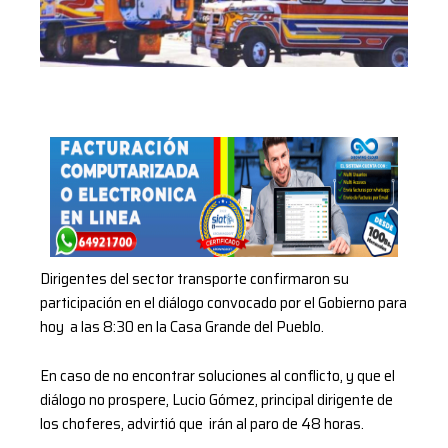
Dirigentes del sector transporte confirmaron su
participación en el diálogo convocado por el Gobierno para
hoy a las 8:30 en la Casa Grande del Pueblo.
En caso de no encontrar soluciones al conflicto, y que el
diálogo no prospere, Lucio Gómez, principal dirigente de
los choferes, advirtió que irán al paro de 48 horas.