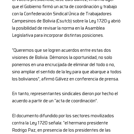
que el Gobierno firmó un acta de coordinación y trabajo
con la Confederación Sindical Única de Trabajadores
Campesinos de Bolivia (Csutcb) sobre la Ley 1720 y abrió
la posibilidad de revisar la norma en la Asamblea
Legislativa para incorporar distintas posiciones.
“Queremos que se logren acuerdos entre estas dos
visiones de Bolivia. Démonos la oportunidad, no solo
ponernos en una encrucijada de eliminar del todo o no,
sino ampliar el sentido de la ley para que abarque a todos
los bolivianos”, afirmó Gálvez en conferencia de prensa.
En tanto, representantes sindicales dieron por hecho el
acuerdo a partir de un “acta de coordinación”.
El documento difundido por los sectores movilizados
contra la Ley 1720 señala: “el hermano presidente
Rodrigo Paz, en presencia de los presidentes de las