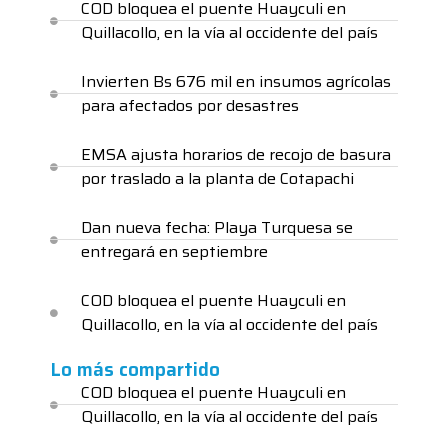
COD bloquea el puente Huayculi en
Quillacollo, en la vía al occidente del país
Invierten Bs 676 mil en insumos agrícolas
para afectados por desastres
EMSA ajusta horarios de recojo de basura
por traslado a la planta de Cotapachi
Dan nueva fecha: Playa Turquesa se
entregará en septiembre
COD bloquea el puente Huayculi en
Quillacollo, en la vía al occidente del país
Lo más compartido
COD bloquea el puente Huayculi en
Quillacollo, en la vía al occidente del país