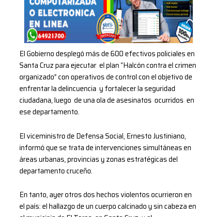
El Gobierno desplegó más de 600 efectivos policiales en
Santa Cruz para ejecutar el plan “Halcón contra el crimen
organizado” con operativos de control con el objetivo de
enfrentar la delincuencia y fortalecer la seguridad
ciudadana, luego de una ola de asesinatos ocurridos en
ese departamento.
El viceministro de Defensa Social, Ernesto Justiniano,
informó que se trata de intervenciones simultáneas en
áreas urbanas, provincias y zonas estratégicas del
departamento cruceño.
En tanto, ayer otros dos hechos violentos ocurrieron en
el país: el hallazgo de un cuerpo calcinado y sin cabeza en