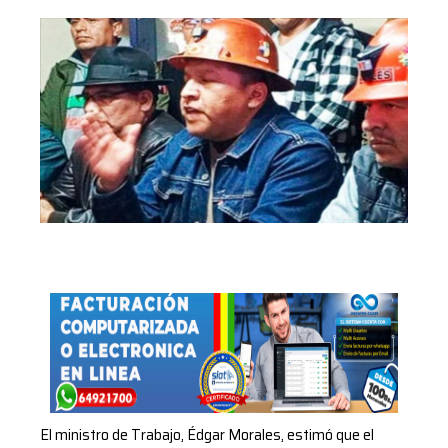
El ministro de Trabajo, Édgar Morales, estimó que el