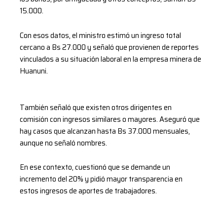
15.000.
Con esos datos, el ministro estimó un ingreso total
cercano a Bs 27.000 y señaló que provienen de reportes
vinculados a su situación laboral en la empresa minera de
Huanuni.
También señaló que existen otros dirigentes en
comisión con ingresos similares o mayores. Aseguró que
hay casos que alcanzan hasta Bs 37.000 mensuales,
aunque no señaló nombres.
En ese contexto, cuestionó que se demande un
incremento del 20% y pidió mayor transparencia en
estos ingresos de aportes de trabajadores.