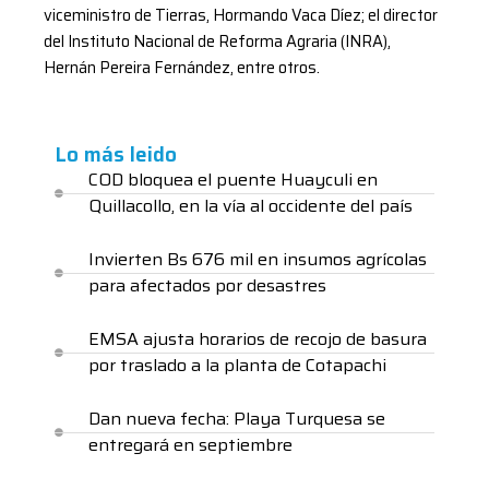
viceministro de Tierras, Hormando Vaca Díez; el director
del Instituto Nacional de Reforma Agraria (INRA),
Hernán Pereira Fernández, entre otros.
Lo más leido
COD bloquea el puente Huayculi en
Quillacollo, en la vía al occidente del país
Invierten Bs 676 mil en insumos agrícolas
para afectados por desastres
EMSA ajusta horarios de recojo de basura
por traslado a la planta de Cotapachi
Dan nueva fecha: Playa Turquesa se
entregará en septiembre