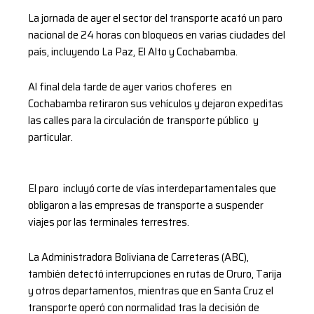
La jornada de ayer el sector del transporte acató un paro
nacional de 24 horas con bloqueos en varias ciudades del
país, incluyendo La Paz, El Alto y Cochabamba.
Al final dela tarde de ayer varios choferes en
Cochabamba retiraron sus vehículos y dejaron expeditas
las calles para la circulación de transporte público y
particular.
El paro incluyó corte de vías interdepartamentales que
obligaron a las empresas de transporte a suspender
viajes por las terminales terrestres.
La Administradora Boliviana de Carreteras (ABC),
también detectó interrupciones en rutas de Oruro, Tarija
y otros departamentos, mientras que en Santa Cruz el
transporte operó con normalidad tras la decisión de