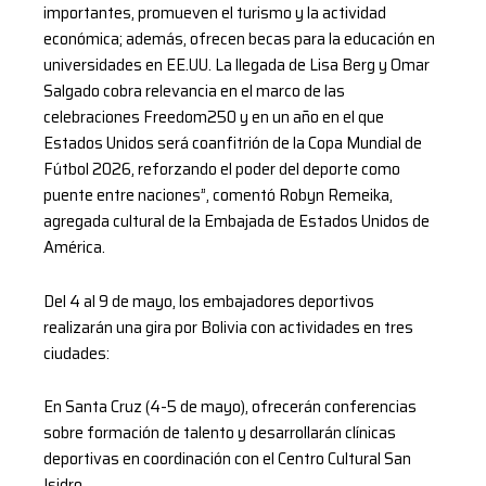
importantes, promueven el turismo y la actividad
económica; además, ofrecen becas para la educación en
universidades en EE.UU. La llegada de Lisa Berg y Omar
Salgado cobra relevancia en el marco de las
celebraciones Freedom250 y en un año en el que
Estados Unidos será coanfitrión de la Copa Mundial de
Fútbol 2026, reforzando el poder del deporte como
puente entre naciones”, comentó Robyn Remeika,
agregada cultural de la Embajada de Estados Unidos de
América.
Del 4 al 9 de mayo, los embajadores deportivos
realizarán una gira por Bolivia con actividades en tres
ciudades:
En Santa Cruz (4-5 de mayo), ofrecerán conferencias
sobre formación de talento y desarrollarán clínicas
deportivas en coordinación con el Centro Cultural San
Isidro.