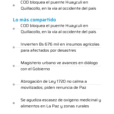
COD bloquea el puente Huayculi en
Quillacollo, en la vía al occidente del país
Lo más compartido
COD bloquea el puente Huayculi en
Quillacollo, en la vía al occidente del país
Invierten Bs 676 mil en insumos agrícolas
para afectados por desastres
Magisterio urbano ve avances en diálogo
con el Gobierno
Abrogación de Ley 1720 no calma a
movilizados; piden renuncia de Paz
Se agudiza escasez de oxígeno medicinal y
alimentos en La Paz y zonas rurales