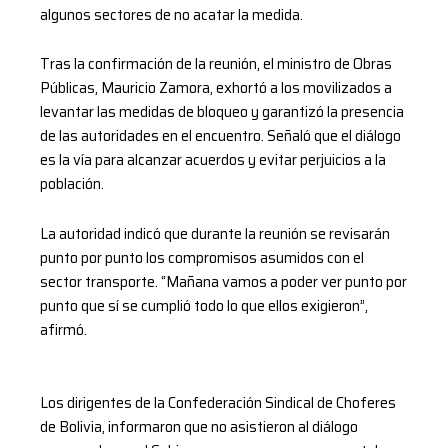
algunos sectores de no acatar la medida.
Tras la confirmación de la reunión, el ministro de Obras
Públicas, Mauricio Zamora, exhortó a los movilizados a
levantar las medidas de bloqueo y garantizó la presencia
de las autoridades en el encuentro. Señaló que el diálogo
es la vía para alcanzar acuerdos y evitar perjuicios a la
población.
La autoridad indicó que durante la reunión se revisarán
punto por punto los compromisos asumidos con el
sector transporte. “Mañana vamos a poder ver punto por
punto que sí se cumplió todo lo que ellos exigieron”,
afirmó.
Los dirigentes de la Confederación Sindical de Choferes
de Bolivia, informaron que no asistieron al diálogo