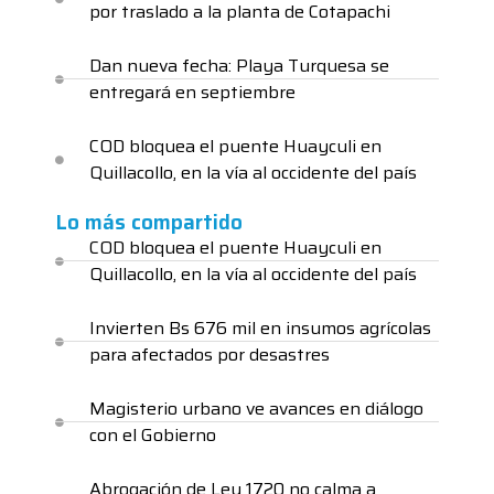
por traslado a la planta de Cotapachi
Dan nueva fecha: Playa Turquesa se
entregará en septiembre
COD bloquea el puente Huayculi en
Quillacollo, en la vía al occidente del país
Lo más compartido
COD bloquea el puente Huayculi en
Quillacollo, en la vía al occidente del país
Invierten Bs 676 mil en insumos agrícolas
para afectados por desastres
Magisterio urbano ve avances en diálogo
con el Gobierno
Abrogación de Ley 1720 no calma a