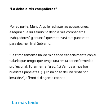
“Lo debo a mis compañeros”
Por su parte, Mario Argollo rechazó las acusaciones,
aseguró que su salario “lo debo a mis compañeros
trabajadores” y anunció que mostrará sus papeletas
para desmentir al Gobierno.
“Lastimosamente ha ido mintiendo especialmente con el
salario que tengo, que tengo una renta por enfermedad
profesional. Totalmente falso. (…) Vamos a mostrar
nuestras papeletas. (…) Yo no gozo de una renta por
invalidez”, afirmó el dirigente cobista.
Lo más leido