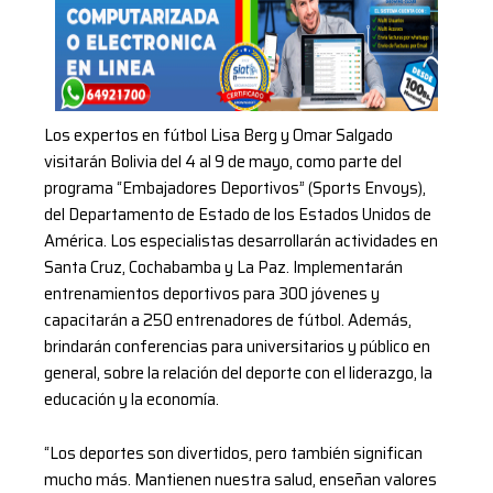
Los expertos en fútbol Lisa Berg y Omar Salgado
visitarán Bolivia del 4 al 9 de mayo, como parte del
programa “Embajadores Deportivos” (Sports Envoys),
del Departamento de Estado de los Estados Unidos de
América. Los especialistas desarrollarán actividades en
Santa Cruz, Cochabamba y La Paz. Implementarán
entrenamientos deportivos para 300 jóvenes y
capacitarán a 250 entrenadores de fútbol. Además,
brindarán conferencias para universitarios y público en
general, sobre la relación del deporte con el liderazgo, la
educación y la economía.
“Los deportes son divertidos, pero también significan
mucho más. Mantienen nuestra salud, enseñan valores